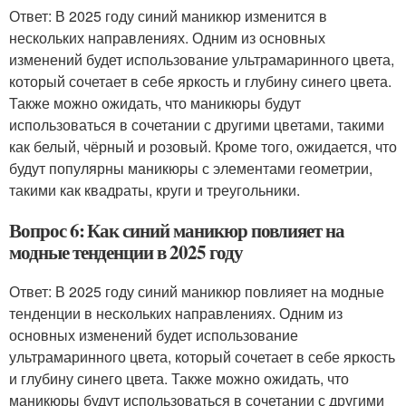
Ответ: В 2025 году синий маникюр изменится в
нескольких направлениях. Одним из основных
изменений будет использование ультрамаринного цвета,
который сочетает в себе яркость и глубину синего цвета.
Также можно ожидать, что маникюры будут
использоваться в сочетании с другими цветами, такими
как белый, чёрный и розовый. Кроме того, ожидается, что
будут популярны маникюры с элементами геометрии,
такими как квадраты, круги и треугольники.
Вопрос 6: Как синий маникюр повлияет на
модные тенденции в 2025 году
Ответ: В 2025 году синий маникюр повлияет на модные
тенденции в нескольких направлениях. Одним из
основных изменений будет использование
ультрамаринного цвета, который сочетает в себе яркость
и глубину синего цвета. Также можно ожидать, что
маникюры будут использоваться в сочетании с другими