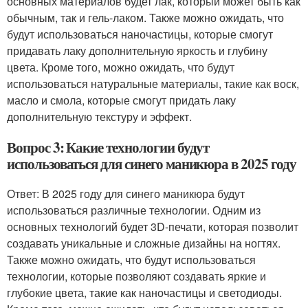
основных материалов будет лак, который может быть как
обычным, так и гель-лаком. Также можно ожидать, что
будут использоваться наночастицы, которые смогут
придавать лаку дополнительную яркость и глубину
цвета. Кроме того, можно ожидать, что будут
использоваться натуральные материалы, такие как воск,
масло и смола, которые смогут придать лаку
дополнительную текстуру и эффект.
Вопрос 3: Какие технологии будут
использоваться для синего маникюра в 2025 году
Ответ: В 2025 году для синего маникюра будут
использоваться различные технологии. Одним из
основных технологий будет 3D-печати, которая позволит
создавать уникальные и сложные дизайны на ногтях.
Также можно ожидать, что будут использоваться
технологии, которые позволяют создавать яркие и
глубокие цвета, такие как наночастицы и светодиоды.