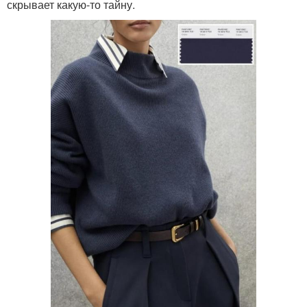
скрывает какую-то тайну.