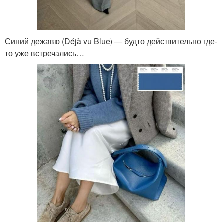
Синий дежавю (Déjà vu Blue) ― будто действительно где-
то уже встречались…