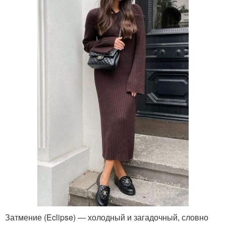
Затмение (Eclipse) ― холодный и загадочный, словно