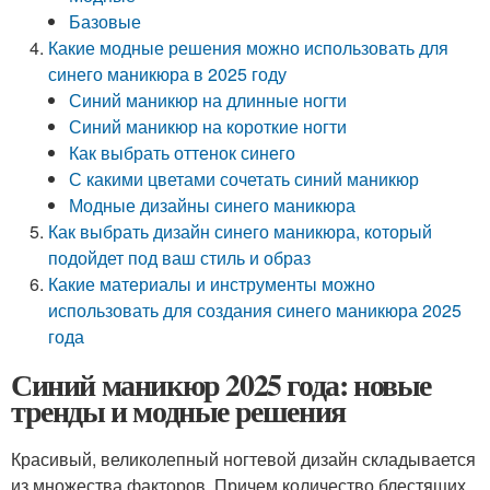
Базовые
Какие модные решения можно использовать для
синего маникюра в 2025 году
Синий маникюр на длинные ногти
Синий маникюр на короткие ногти
Как выбрать оттенок синего
С какими цветами сочетать синий маникюр
Модные дизайны синего маникюра
Как выбрать дизайн синего маникюра, который
подойдет под ваш стиль и образ
Какие материалы и инструменты можно
использовать для создания синего маникюра 2025
года
Синий маникюр 2025 года: новые
тренды и модные решения
Красивый, великолепный ногтевой дизайн складывается
из множества факторов. Причем количество блестящих