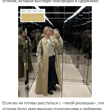
оттенок, который выглядит благородно и сдержанно.
Если вы не готовы расстаться с «тихой роскошью», эти
оттенки будут максимально подходящими к любимому