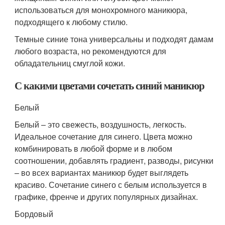
использоваться для монохромного маникюра,
подходящего к любому стилю.
Темные синие тона универсальны и подходят дамам
любого возраста, но рекомендуются для
обладательниц смуглой кожи.
С какими цветами сочетать синий маникюр
Белый
Белый – это свежесть, воздушность, легкость.
Идеальное сочетание для синего. Цвета можно
комбинировать в любой форме и в любом
соотношении, добавлять градиент, разводы, рисунки
– во всех вариантах маникюр будет выглядеть
красиво. Сочетание синего с белым используется в
графике, френче и других популярных дизайнах.
Бордовый