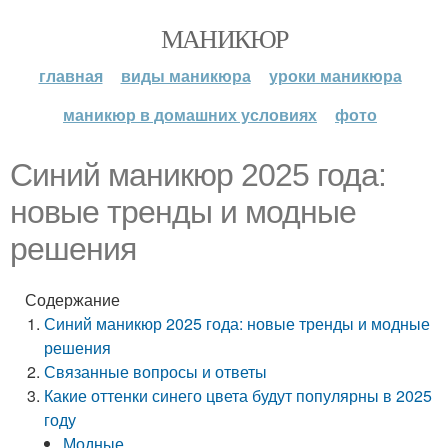
МАНИКЮР
главная
виды маникюра
уроки маникюра
маникюр в домашних условиях
фото
Синий маникюр 2025 года:
новые тренды и модные
решения
Содержание
Синий маникюр 2025 года: новые тренды и модные
решения
Связанные вопросы и ответы
Какие оттенки синего цвета будут популярны в 2025
году
Модные