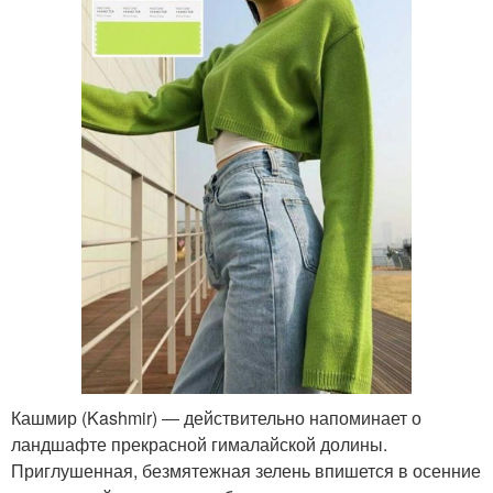
Кашмир (Kashmir) ― действительно напоминает о
ландшафте прекрасной гималайской долины.
Приглушенная, безмятежная зелень впишется в осенние