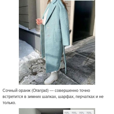
Сочный оранж (Oranjad) ― совершенно точно
встретится в зимних шапках, шарфах, перчатках и не
только.