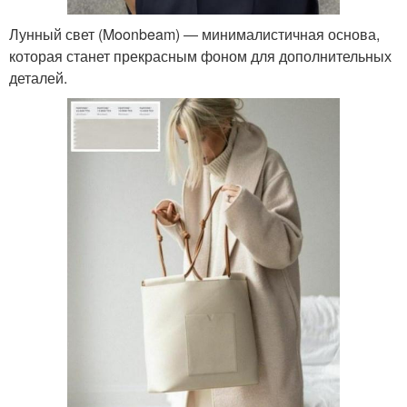
Лунный свет (Moonbeam) ― минималистичная основа,
которая станет прекрасным фоном для дополнительных
деталей.