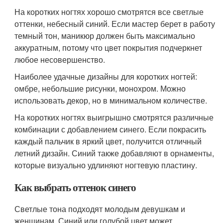
На коротких ногтях хорошо смотрятся все светлые
оттенки, небесный синий. Если мастер берет в работу
темный тон, маникюр должен быть максимально
аккуратным, потому что цвет покрытия подчеркнет
любое несовершенство.
Наиболее удачные дизайны для коротких ногтей:
омбре, небольшие рисунки, монохром. Можно
использовать декор, но в минимальном количестве.
На коротких ногтях выигрышно смотрятся различные
комбинации с добавлением синего. Если покрасить
каждый пальчик в яркий цвет, получится отличный
летний дизайн. Синий также добавляют в орнаменты,
которые визуально удлиняют ногтевую пластину.
Как выбрать оттенок синего
Светлые тона подходят молодым девушкам и
женщинам. Синий или голубой цвет может