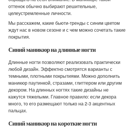
оттенок обычно выбирают решительные,
целеустремленные личности.
Мы расскажем, какие бьюти-тренды с синим цветом
ждут нас в новом сезоне и с чем можно сочетать такие
покрытия.
Синий маникюр на длинные ногти
Длинные ногти позволяют реализовать практически
любой дизайн. Эффектно смотрятся варианты с
темными, плотными покрытиями. Можно дополнить
маникюр паутинкой, стразами, глиттером или другим
декором. На длинных ногтях такие дизайны не
кажутся тяжелыми. Главное правило: если декора
много, то его размещают только на 2-3 акцентных
пальцах.
Синий маникюр на короткие ногти