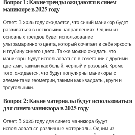
Вопрос 1: Какие тренды ожидаются в синем
маникюре в 2025 году
Ответ: В 2025 году ожидается, что синий маникюр будет
развиваться в нескольких направлениях. Одним из
основных трендов будет использование
ультрамаринного цвета, который сочетает в себе яркость
и глубину синего цвета. Также можно ожидать, что
маникюры будут использоваться в сочетании с другими
цветами, такими как белый, чёрный и розовый. Кроме
того, ожидается, что будут популярны маникюры с
элементами геометрии, такими как квадраты, круги и
треугольники.
Вопрос 2: Какие материалы будут использоваться
для синего маникюра в 2025 году
Ответ: В 2025 году для синего маникюра будут
использоваться различные материалы. Одним из