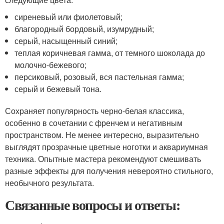
сиреневый или фиолетовый;
благородный бордовый, изумрудный;
серый, насыщенный синий;
теплая коричневая гамма, от темного шоколада до
молочно-бежевого;
персиковый, розовый, вся пастельная гамма;
серый и бежевый тона.
Сохраняет популярность черно-белая классика,
особенно в сочетании с френчем и негативным
пространством. Не менее интересно, выразительно
выглядят прозрачные цветные ноготки и аквариумная
техника. Опытные мастера рекомендуют смешивать
разные эффекты для получения невероятно стильного,
необычного результата.
Связанные вопросы и ответы: