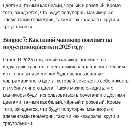
цветами, такими как белый, чёрный и розовый. Кроме
того, ожидается, что будут популярны маникюры с
элементами геометрии, такими как квадраты, круги и
треугольники.
Вопрос 7: Как синий маникюр повлияет на
индустрию красоты в 2025 году
Ответ: В 2025 году синий маникюр повлияет на
индустрию красоты в нескольких направлениях. Одним
из основных изменений будет использование
ультрамаринного цвета, который сочетает в себе яркость
и глубину синего цвета. Также можно ожидать, что
маникюры будут использоваться в сочетании с другими
цветами, такими как белый, чёрный и розовый. Кроме
того, ожидается, что будут популярны маникюры с
элементами геометрии, такими как квадраты, круги и
треугольники.