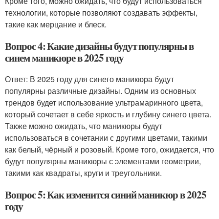
Кроме того, можно ожидать, что будут использоваться
технологии, которые позволяют создавать эффекты,
такие как мерцание и блеск.
Вопрос 4: Какие дизайны будут популярны в
синем маникюре в 2025 году
Ответ: В 2025 году для синего маникюра будут
популярны различные дизайны. Одним из основных
трендов будет использование ультрамаринного цвета,
который сочетает в себе яркость и глубину синего цвета.
Также можно ожидать, что маникюры будут
использоваться в сочетании с другими цветами, такими
как белый, чёрный и розовый. Кроме того, ожидается, что
будут популярны маникюры с элементами геометрии,
такими как квадраты, круги и треугольники.
Вопрос 5: Как изменится синий маникюр в 2025
году