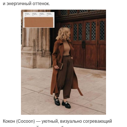
и энергичный оттенок.
Кокон (Cocoon) ― уютный, визуально согревающий