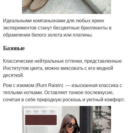
Идеальными компаньонами для любых ярких
экспериментов станут бесцветные бриллианты в
обрамлении белого золота или платины.
Базовые
Классические нейтральные оттенки, представленные
Институтом цвета, можно миксовать с его модной
десяткой.
Ром с изюмом (Rum Raisin) ― изысканная классика с
теплыми нотками. Оставляет тонкое послевкусие,
сочетая в себе природную роскошь и уютный комфорт.