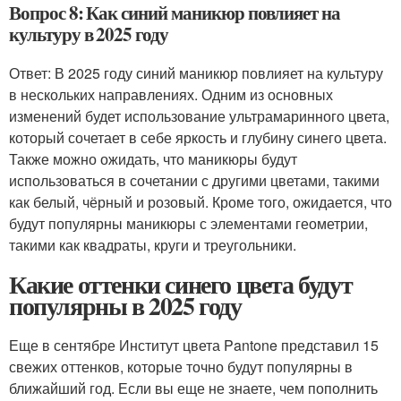
Вопрос 8: Как синий маникюр повлияет на
культуру в 2025 году
Ответ: В 2025 году синий маникюр повлияет на культуру
в нескольких направлениях. Одним из основных
изменений будет использование ультрамаринного цвета,
который сочетает в себе яркость и глубину синего цвета.
Также можно ожидать, что маникюры будут
использоваться в сочетании с другими цветами, такими
как белый, чёрный и розовый. Кроме того, ожидается, что
будут популярны маникюры с элементами геометрии,
такими как квадраты, круги и треугольники.
Какие оттенки синего цвета будут
популярны в 2025 году
Еще в сентябре Институт цвета Pantone представил 15
свежих оттенков, которые точно будут популярны в
ближайший год. Если вы еще не знаете, чем пополнить