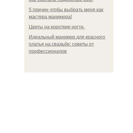
5 причин чтобы выбрать меня как
мастера маникюра!
Цветы на короткие ногти.
Идеальный маникюр для красного
платья на свадьбе: советы от
профессионалов