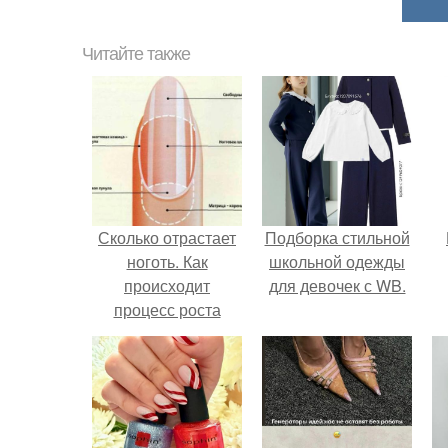
Читайте также
Сколько отрастает
Подборка стильной
ноготь. Как
школьной одежды
происходит
для девочек с WB.
процесс роста
ногтей