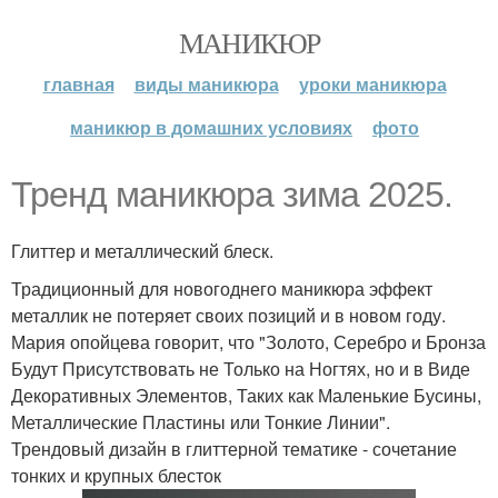
МАНИКЮР
главная
виды маникюра
уроки маникюра
маникюр в домашних условиях
фото
Тренд маникюра зима 2025.
Глиттер и металлический блеск.
Традиционный для новогоднего маникюра эффект
металлик не потеряет своих позиций и в новом году.
Мария опойцева говорит, что "Золото, Серебро и Бронза
Будут Присутствовать не Только на Ногтях, но и в Виде
Декоративных Элементов, Таких как Маленькие Бусины,
Металлические Пластины или Тонкие Линии".
Трендовый дизайн в глиттерной тематике - сочетание
тонких и крупных блесток