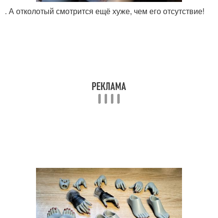
. А отколотый смотрится ещё хуже, чем его отсутствие!