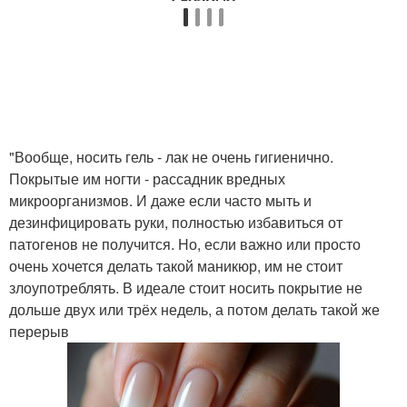
"Вообще, носить гель - лак не очень гигиенично.
Покрытые им ногти - рассадник вредных
микроорганизмов. И даже если часто мыть и
дезинфицировать руки, полностью избавиться от
патогенов не получится. Но, если важно или просто
очень хочется делать такой маникюр, им не стоит
злоупотреблять. В идеале стоит носить покрытие не
дольше двух или трёх недель, а потом делать такой же
перерыв