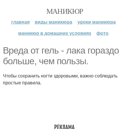
МАНИКЮР
главная
виды маникюра
уроки маникюра
маникюр в домашних условиях
фото
Вреда от гель - лака гораздо
больше, чем пользы.
Чтобы сохранить ногти здоровыми, важно соблюдать
простые правила.