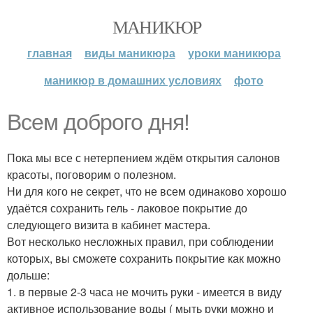
МАНИКЮР
главная
виды маникюра
уроки маникюра
маникюр в домашних условиях
фото
Всем доброго дня!
Пока мы все с нетерпением ждём открытия салонов
красоты, поговорим о полезном.
Ни для кого не секрет, что не всем одинаково хорошо
удаётся сохранить гель - лаковое покрытие до
следующего визита в кабинет мастера.
Вот несколько несложных правил, при соблюдении
которых, вы сможете сохранить покрытие как можно
дольше:
1. в первые 2-3 часа не мочить руки - имеется в виду
активное использование воды ( мыть руки можно и