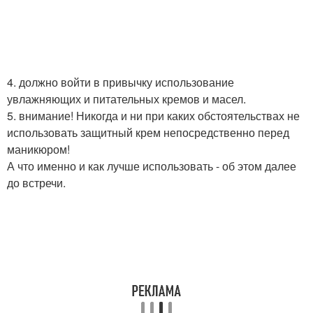
4. должно войти в привычку использование
увлажняющих и питательных кремов и масел.
5. внимание! Никогда и ни при каких обстоятельствах не
использовать защитный крем непосредственно перед
маникюром!
А что именно и как лучше использовать - об этом далее
до встречи.