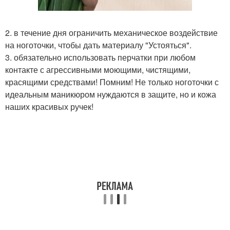
2. в течение дня ограничить механическое воздействие
на ноготочки, чтобы дать материалу "Устояться".
3. обязательно использовать перчатки при любом
контакте с агрессивными моющими, чистящими,
красящими средствами! Помним! Не только ноготочки с
идеальным маникюром нуждаются в защите, но и кожа
наших красивых ручек!