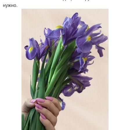
нужно.