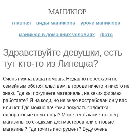
МАНИКЮР
главная
виды маникюра
уроки маникюра
маникюр в домашних условиях
фото
Здравствуйте девушки, есть
тут кто-то из Липецка?
Очень нужна ваша помощь. Недавно переехали по
семейным обстоятельствам, в городе ничего и никого не
знаю. Где вы покупаете материалы, на каких фирмах
работаете? Я на коди, но не знаю востребован он у вас
или нет. Где можно пачками покупать салфетки,
одноразовые полотенца? Может есть какие то спец
магазины со скидками для мастеров или оптовые
магазины? Где точить инструмент? Буду очень