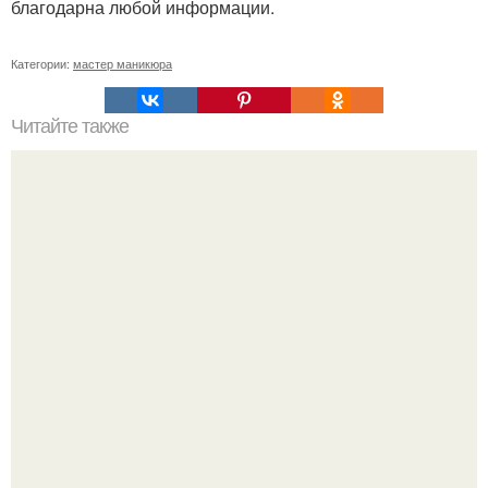
благодарна любой информации.
Категории:
мастер маникюра
Читайте также
Бюджетные ухаживающие средства.