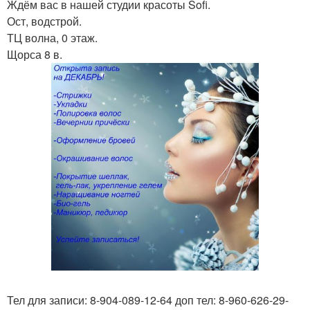
Ждём вас в нашей студии красоты Sofi.
Ост, водстрой.
ТЦ волна, 0 этаж.
Щорса 8 в.
Тел для записи: 8-904-089-12-64 доп тел: 8-960-626-29-