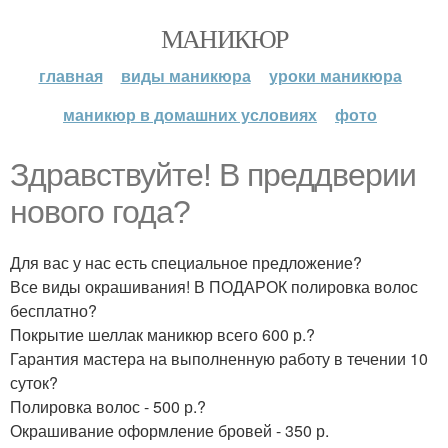
МАНИКЮР
главная
виды маникюра
уроки маникюра
маникюр в домашних условиях
фото
Здравствуйте! В преддверии
нового года?
Для вас у нас есть специальное предложение?
Все виды окрашивания! В ПОДАРОК полировка волос
бесплатно?
Покрытие шеллак маникюр всего 600 р.?
Гарантия мастера на выполненную работу в течении 10
суток?
Полировка волос - 500 р.?
Окрашивание оформление бровей - 350 р.