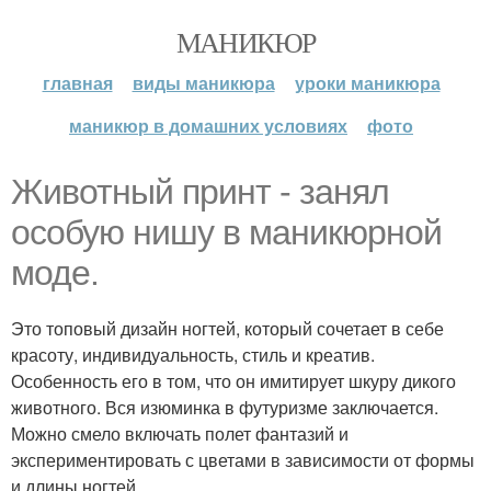
МАНИКЮР
главная
виды маникюра
уроки маникюра
маникюр в домашних условиях
фото
Животный принт - занял
особую нишу в маникюрной
моде.
Это топовый дизайн ногтей, который сочетает в себе
красоту, индивидуальность, стиль и креатив.
Особенность его в том, что он имитирует шкуру дикого
животного. Вся изюминка в футуризме заключается.
Можно смело включать полет фантазий и
экспериментировать с цветами в зависимости от формы
и длины ногтей.