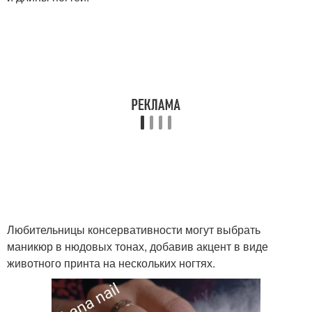
Любительницы консервативности могут выбрать
маникюр в нюдовых тонах, добавив акцент в виде
животного принта на нескольких ногтях.