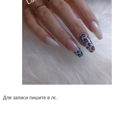
Для записи пишите в лс.