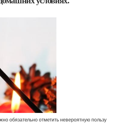
 домашних условиях.
 нужно обязательно отметить невероятную пользу