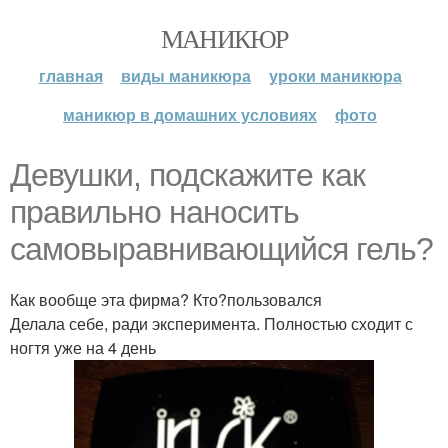
МАНИКЮР
главная
виды маникюра
уроки маникюра
маникюр в домашних условиях
фото
Девушки, подскажите как
правильно наносить
самовыравнивающийся гель?
Как вообще эта фирма? Кто?пользовался
Делала себе, ради эксперимента. Полностью сходит с
ногтя уже на 4 день