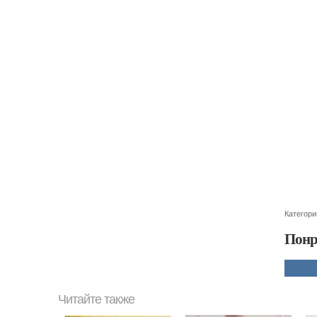
Категори
Понр
Читайте также