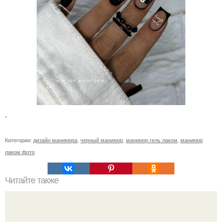
.
Категории:
дизайн маникюра
,
черный маникюр
,
маникюр гель лаком
,
маникюр
лаком фото
Читайте также