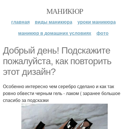
МАНИКЮР
главная
виды маникюра
уроки маникюра
маникюр в домашних условиях
фото
Добрый день! Подскажите
пожалуйста, как повторить
этот дизайн?
Особенно интересно чем серебро сделано и как так
ровно обвести черным гель - лаком ( заранее большое
спасибо за подсказки