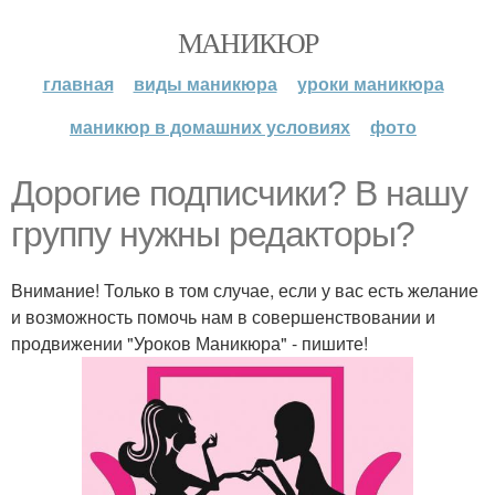
МАНИКЮР
главная
виды маникюра
уроки маникюра
маникюр в домашних условиях
фото
Дорогие подписчики? В нашу
группу нужны редакторы?
Внимание! Только в том случае, если у вас есть желание
и возможность помочь нам в совершенствовании и
продвижении "Уроков Маникюра" - пишите!