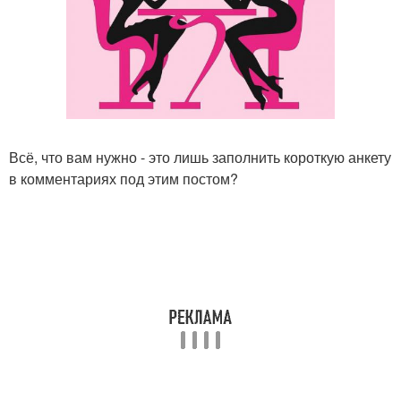
Всё, что вам нужно - это лишь заполнить короткую анкету
в комментариях под этим постом?