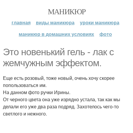
МАНИКЮР
главная
виды маникюра
уроки маникюра
маникюр в домашних условиях
фото
Это новенький гель - лак с
жемчужным эффектом.
Еще есть розовый, тоже новый, очень хочу скорее
попользоваться им.
На данном фото ручки Ирины.
От черного цвета она уже изрядно устала, так как мы
делали его уже два раза подряд. Захотелось чего-то
светлого и нежного.