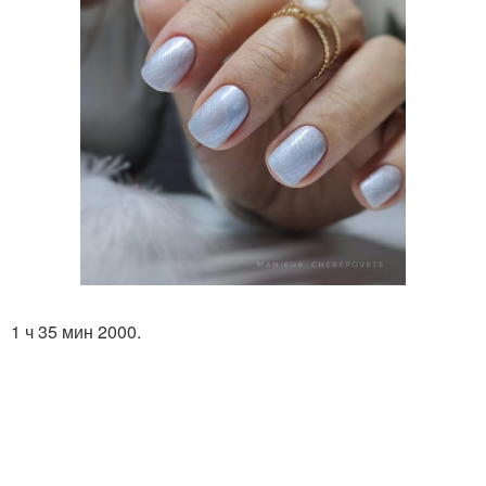
1 ч 35 мин 2000.