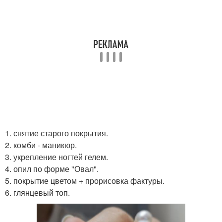
1. снятие старого покрытия.
2. комби - маникюр.
3. укрепление ногтей гелем.
4. опил по форме "Овал".
5. покрытие цветом + прорисовка фактуры.
6. глянцевый топ.