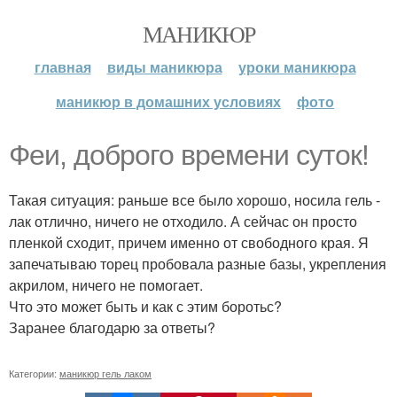
МАНИКЮР
главная
виды маникюра
уроки маникюра
маникюр в домашних условиях
фото
Феи, доброго времени суток!
Такая ситуация: раньше все было хорошо, носила гель -
лак отлично, ничего не отходило. А сейчас он просто
пленкой сходит, причем именно от свободного края. Я
запечатываю торец пробовала разные базы, укрепления
акрилом, ничего не помогает.
Что это может быть и как с этим боротьс?
Заранее благодарю за ответы?
Категории:
маникюр гель лаком