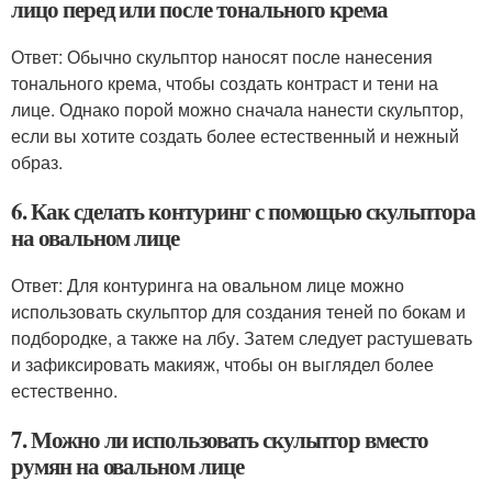
лицо перед или после тонального крема
Ответ: Обычно скульптор наносят после нанесения
тонального крема, чтобы создать контраст и тени на
лице. Однако порой можно сначала нанести скульптор,
если вы хотите создать более естественный и нежный
образ.
6. Как сделать контуринг с помощью скульптора
на овальном лице
Ответ: Для контуринга на овальном лице можно
использовать скульптор для создания теней по бокам и
подбородке, а также на лбу. Затем следует растушевать
и зафиксировать макияж, чтобы он выглядел более
естественно.
7. Можно ли использовать скульптор вместо
румян на овальном лице