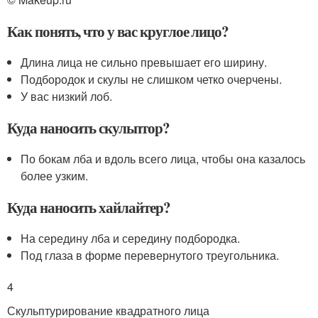
Как понять, что у вас круглое лицо?
Длина лица не сильно превышает его ширину.
Подбородок и скулы не слишком четко очерчены.
У вас низкий лоб.
Куда наносить скульптор?
По бокам лба и вдоль всего лица, чтобы она казалось
более узким.
Куда наносить хайлайтер?
На середину лба и середину подбородка.
Под глаза в форме перевернутого треугольника.
4
Скульптурирование квадратного лица