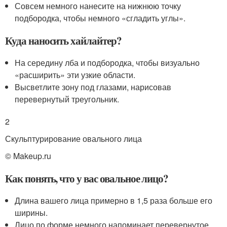
Совсем немного нанесите на нижнюю точку
подбородка, чтобы немного «сгладить углы».
Куда наносить хайлайтер?
На середину лба и подбородка, чтобы визуально
«расширить» эти узкие области.
Высветлите зону под глазами, нарисовав
перевернутый треугольник.
2
Скульптурирование овального лица
© Makeup.ru
Как понять, что у вас овальное лицо?
Длина вашего лица примерно в 1,5 раза больше его
ширины.
Лицо по форме немного напоминает перевернутое