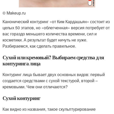
© Makeup.ru
Канонический контуринг «от Ким Кардашьян» состоит из
целых 50 этапов, но «облегченная» версия потребует от
вас гораздо меньшего количества времени, сил и
косметики. А результат будет ничуть не хуже.
Разбираемся, как сделать правильное.
Сухой или кремовый? Выбираем средства для
контуринга лица
Контуринг лица бывает двух основных видов: первый
создается средствами с сухой текстурой, второй –
кремовыми. Чем они отличаются?
Сухой контуринг
Как видно из названия, такое скульптурирование