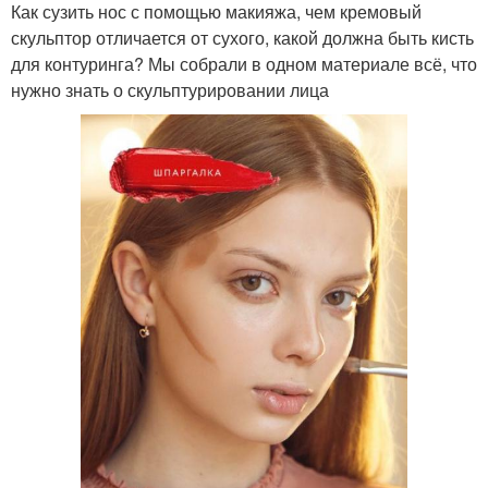
Как сузить нос с помощью макияжа, чем кремовый
скульптор отличается от сухого, какой должна быть кисть
для контуринга? Мы собрали в одном материале всё, что
нужно знать о скульптурировании лица