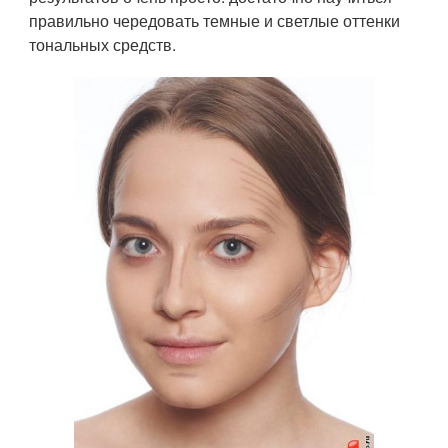
правильно чередовать темные и светлые оттенки
тональных средств.