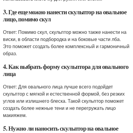
3. Где еще можно нанести скульптор на овальное
лицо, помимо скул
Ответ: Помимо скул, скульптор можно также нанести на
виски, в области подбородка и на боковые части лба.
Это поможет создать более комплексный и гармоничный
образ.
4. Как выбрать форму скульптора для овального
лица
Ответ: Для овального лица лучше всего подойдет
скульптор с мягкой и естественной формой, без резких
углов или излишнего блеска. Такой скульптор поможет
создать более нежные тени и не перегружать лицо
макияжем.
5. Нужно ли наносить скульптор на овальное