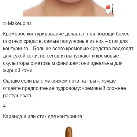
© Makeup.ru
Кремовое контурирование делается при помощи более
плотных средств, самые популярные из них – стик для
контуринга,,. Больше всего кремовые средства подходят
для сухой кожи, но сегодня выпускают и кремовые
скульпторы с матовым финишем: они идеальны для
жирной кожи.
Однако если вы с макияжем пока на «вы», лучше
отдайте предпочтение пудровому: кремовый сложнее
растушевать.
4
Карандаш или стик для контуринга