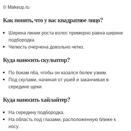
© Makeup.ru
Как понять, что у вас квадратное лицо?
Ширина линии роста волос примерно равна ширине
подбородка.
Челюсть очерчена довольно четко.
Куда наносить скульптор?
По бокам лба, чтобы он казался более узким.
Под скулами, начиная от ушей и заканчивая в
середине щеки.
Куда наносить хайлайтер?
На середину подбородка.
На область под глазами, расположенную ближе к
носу.