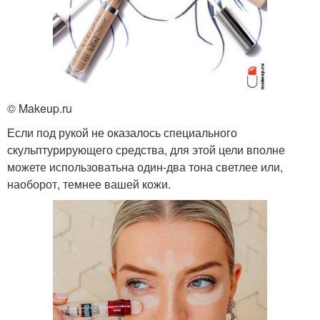
© Makeup.ru
Если под рукой не оказалось специального
скульптурирующего средства, для этой цели вполне
можете использоватьна один-два тона светлее или,
наоборот, темнее вашей кожи.