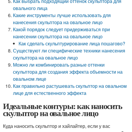
Как выбрать подходящий оттенок скульптора для
овального лица
Какие инструменты лучше использовать для
нанесения скульптора на овальное лицо
Какой порядок следует придерживаться при
нанесении скульптора на овальное лицо
Как сделать скульптурирование лица пошагово?
Существуют ли специфические техники нанесения
скульптора на овальное лицо
Можно ли комбинировать разные оттенки
скульптора для создания эффекта объемности на
овальном лице
Как правильно растушевать скульптор на овальном
лице для естественного эффекта
Идеальные контуры: как наносить
скульптор на овальное лицо
Куда наносить скульптор и хайлайтер, если у вас