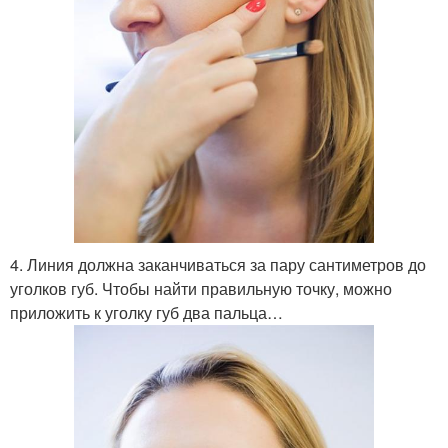
4. Линия должна заканчиваться за пару сантиметров до
уголков губ. Чтобы найти правильную точку, можно
приложить к уголку губ два пальца…