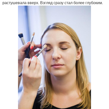
растушевала вверх. Взгляд сразу стал более глубоким.