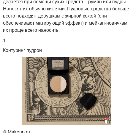
делается при помощи сухих средств – румян или пудры.
Наносят их обычно кистями. Пудровые средства больше
всего подходят девушкам с жирной кожей (они
обеспечивают матирующий эффект) и мейкап-новичкам:
их проще всего наносить.
1
Контуринг пудрой
© Makeup.ru