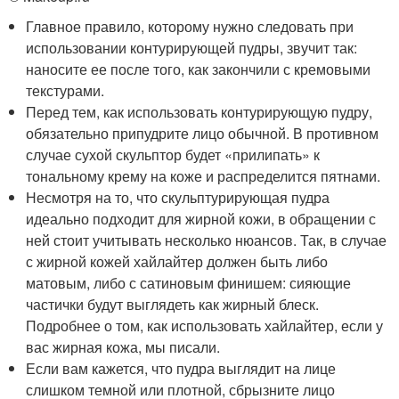
Главное правило, которому нужно следовать при
использовании контурирующей пудры, звучит так:
наносите ее после того, как закончили с кремовыми
текстурами.
Перед тем, как использовать контурирующую пудру,
обязательно припудрите лицо обычной. В противном
случае сухой скульптор будет «прилипать» к
тональному крему на коже и распределится пятнами.
Несмотря на то, что скульптурирующая пудра
идеально подходит для жирной кожи, в обращении с
ней стоит учитывать несколько нюансов. Так, в случае
с жирной кожей хайлайтер должен быть либо
матовым, либо с сатиновым финишем: сияющие
частички будут выглядеть как жирный блеск.
Подробнее о том, как использовать хайлайтер, если у
вас жирная кожа, мы писали.
Если вам кажется, что пудра выглядит на лице
слишком темной или плотной, сбрызните лицо