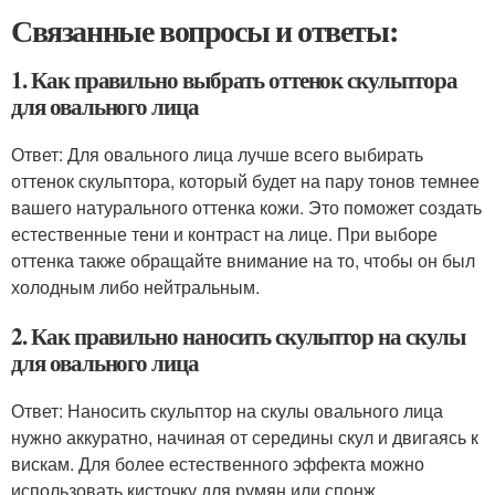
Связанные вопросы и ответы:
1. Как правильно выбрать оттенок скульптора
для овального лица
Ответ: Для овального лица лучше всего выбирать
оттенок скульптора, который будет на пару тонов темнее
вашего натурального оттенка кожи. Это поможет создать
естественные тени и контраст на лице. При выборе
оттенка также обращайте внимание на то, чтобы он был
холодным либо нейтральным.
2. Как правильно наносить скульптор на скулы
для овального лица
Ответ: Наносить скульптор на скулы овального лица
нужно аккуратно, начиная от середины скул и двигаясь к
вискам. Для более естественного эффекта можно
использовать кисточку для румян или спонж.