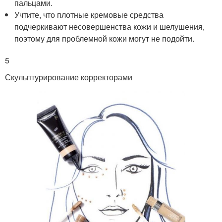
пальцами.
Учтите, что плотные кремовые средства
подчеркивают несовершенства кожи и шелушения,
поэтому для проблемной кожи могут не подойти.
5
Скульптурирование корректорами