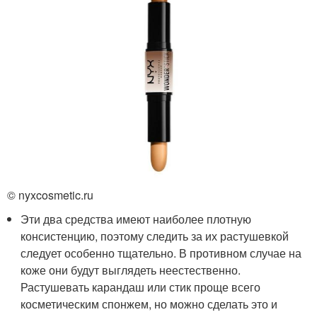
© nyxcosmetic.ru
Эти два средства имеют наиболее плотную
консистенцию, поэтому следить за их растушевкой
следует особенно тщательно. В противном случае на
коже они будут выглядеть неестественно.
Растушевать карандаш или стик проще всего
косметическим спонжем, но можно сделать это и