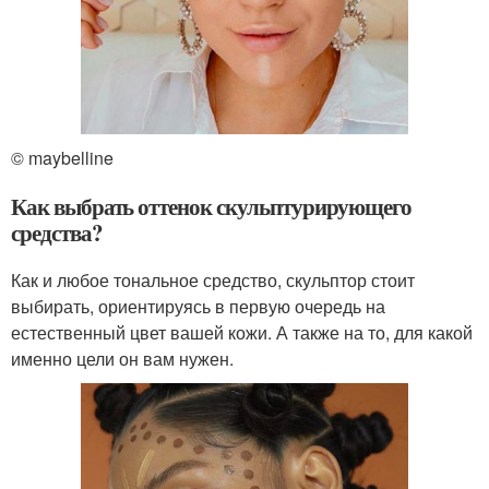
© maybelline
Как выбрать оттенок скульптурирующего
средства?
Как и любое тональное средство, скульптор стоит
выбирать, ориентируясь в первую очередь на
естественный цвет вашей кожи. А также на то, для какой
именно цели он вам нужен.