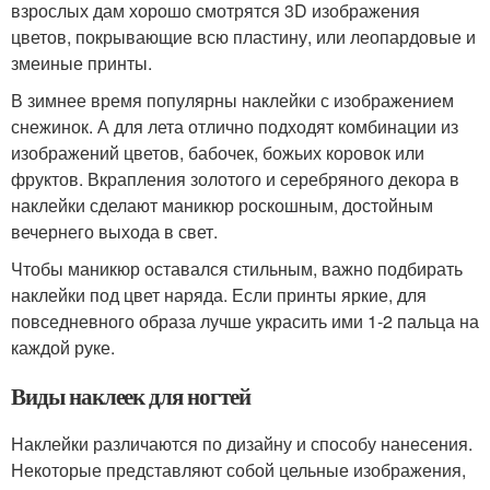
взрослых дам хорошо смотрятся 3D изображения
цветов, покрывающие всю пластину, или леопардовые и
змеиные принты.
В зимнее время популярны наклейки с изображением
снежинок. А для лета отлично подходят комбинации из
изображений цветов, бабочек, божьих коровок или
фруктов. Вкрапления золотого и серебряного декора в
наклейки сделают маникюр роскошным, достойным
вечернего выхода в свет.
Чтобы маникюр оставался стильным, важно подбирать
наклейки под цвет наряда. Если принты яркие, для
повседневного образа лучше украсить ими 1-2 пальца на
каждой руке.
Виды наклеек для ногтей
Наклейки различаются по дизайну и способу нанесения.
Некоторые представляют собой цельные изображения,