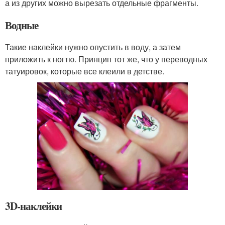
а из других можно вырезать отдельные фрагменты.
Водные
Такие наклейки нужно опустить в воду, а затем
приложить к ногтю. Принцип тот же, что у переводных
татуировок, которые все клеили в детстве.
3D-наклейки