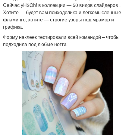
Сейчас уH2Oh! в коллекции — 50 видов слайдеров .
Хотите — будет вам психоделика и легкомысленные
фламинго, хотите — строгие узоры под мрамор и
графика.
Форму наклеек тестировали всей командой – чтобы
подходила под любые ногти.