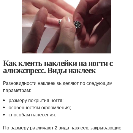
Как клеить наклейки на ногти с
алиэкспресс. Виды наклеек
Разновидности наклеек выделяют по следующим
параметрам:
размеру покрытия ногтя;
особенностям оформления;
способам нанесения.
По размеру различают 2 вида наклеек: закрывающие