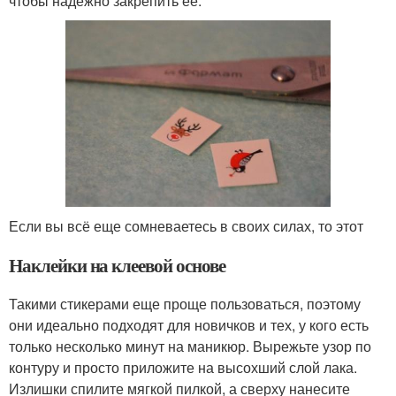
чтобы надежно закрепить ее.
Если вы всё еще сомневаетесь в своих силах, то этот
Наклейки на клеевой основе
Такими стикерами еще проще пользоваться, поэтому
они идеально подходят для новичков и тех, у кого есть
только несколько минут на маникюр. Вырежьте узор по
контуру и просто приложите на высохший слой лака.
Излишки спилите мягкой пилкой, а сверху нанесите