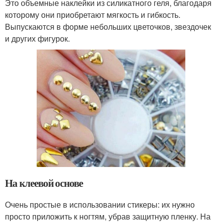
Это объемные наклейки из силикатного геля, благодаря
которому они приобретают мягкость и гибкость.
Выпускаются в форме небольших цветочков, звездочек
и других фигурок.
На клеевой основе
Очень простые в использовании стикеры: их нужно
просто приложить к ногтям, убрав защитную пленку. На