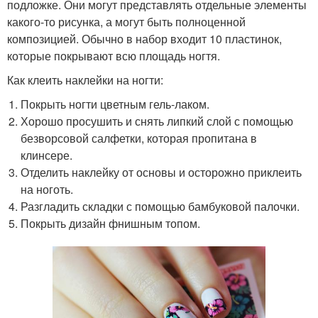
подложке. Они могут представлять отдельные элементы
какого-то рисунка, а могут быть полноценной
композицией. Обычно в набор входит 10 пластинок,
которые покрывают всю площадь ногтя.
Как клеить наклейки на ногти:
Покрыть ногти цветным гель-лаком.
Хорошо просушить и снять липкий слой с помощью
безворсовой салфетки, которая пропитана в
клинсере.
Отделить наклейку от основы и осторожно приклеить
на ноготь.
Разгладить складки с помощью бамбуковой палочки.
Покрыть дизайн фнишным топом.