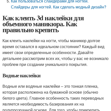
Как пользоваться слайдерами для ногтей.
Слайдеры для ногтей. Как сделать модный дизайн?
Как клеить 3d наклейки для
объемного маникюра. Как
правильно крепить
Как клеить наклейки на ногти, чтобы маникюр долгое
время оставался в идеальном состоянии? Каждый вид
имеет свои определенные особенности. Давайте
детальнее рассмотрим всех их, чтобы у вас не возникало
проблем при создании уникального покрытия.
Водные наклейки
Водные или водяные наклейки – это тонкая пленка,
которая расположена на бумажной основе (обычно
белого цвета). Главное особенность таких переводных
является необходимость базирования их на
полупрозрачной основе. Для того, чтобы прикрепить