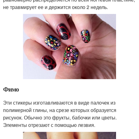
не травмирует ее и держится около 2 недель.
Фимо
Эти стикеры изготавливаются в виде палочек из
полимерной глины, на срезе которых образуется
рисунок. Обычно это фрукты, бабочки или цветы.
Элементы отрезают с помощью лезвия.