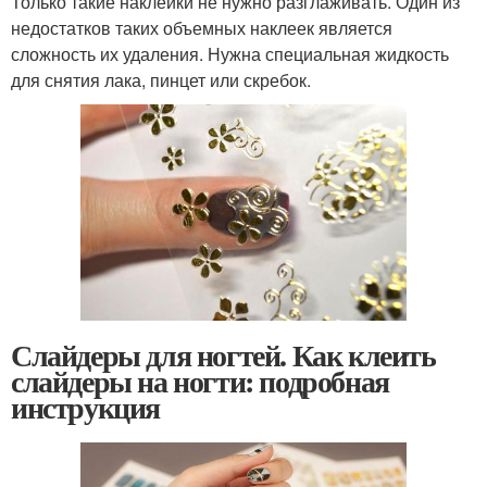
Только такие наклейки не нужно разглаживать. Один из
недостатков таких объемных наклеек является
сложность их удаления. Нужна специальная жидкость
для снятия лака, пинцет или скребок.
Слайдеры для ногтей. Как клеить
слайдеры на ногти: подробная
инструкция