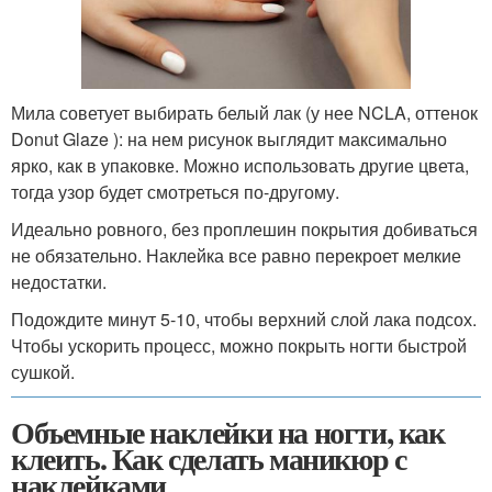
Мила советует выбирать белый лак (у нее NCLA, оттенок
Donut Glaze ): на нем рисунок выглядит максимально
ярко, как в упаковке. Можно использовать другие цвета,
тогда узор будет смотреться по-другому.
Идеально ровного, без проплешин покрытия добиваться
не обязательно. Наклейка все равно перекроет мелкие
недостатки.
Подождите минут 5-10, чтобы верхний слой лака подсох.
Чтобы ускорить процесс, можно покрыть ногти быстрой
сушкой.
Объемные наклейки на ногти, как
клеить. Как сделать маникюр с
наклейками