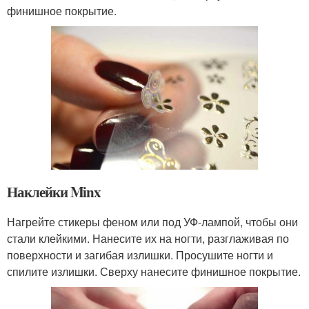
финишное покрытие.
Наклейки Minx
Нагрейте стикеры феном или под УФ-лампой, чтобы они
стали клейкими. Нанесите их на ногти, разглаживая по
поверхности и загибая излишки. Просушите ногти и
спилите излишки. Сверху нанесите финишное покрытие.