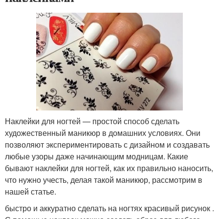
Наклейки для ногтей — простой способ сделать
художественный маникюр в домашних условиях. Они
позволяют экспериментировать с дизайном и создавать
любые узоры даже начинающим модницам. Какие
бывают наклейки для ногтей, как их правильно наносить,
что нужно учесть, делая такой маникюр, рассмотрим в
нашей статье.
быстро и аккуратно сделать на ногтях красивый рисунок .