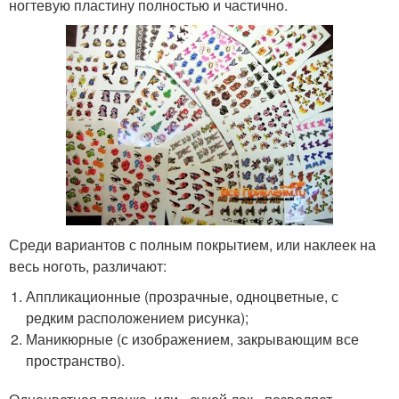
ногтевую пластину полностью и частично.
Среди вариантов с полным покрытием, или наклеек на
весь ноготь, различают:
Аппликационные (прозрачные, одноцветные, с
редким расположением рисунка);
Маникюрные (с изображением, закрывающим все
пространство).