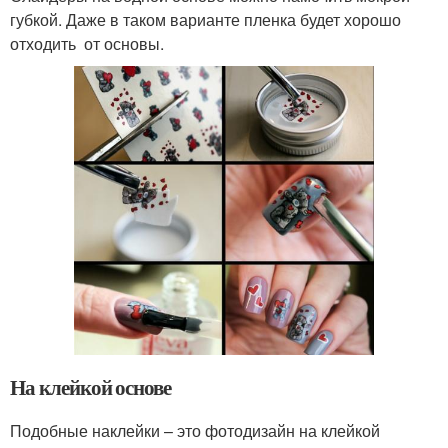
губкой. Даже в таком варианте пленка будет хорошо
отходить от основы.
На клейкой основе
Подобные наклейки – это фотодизайн на клейкой