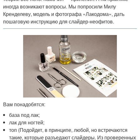
иногда возникают вопросы. Мы попросили Милу
Кренделеву, модель и фотографа «Лакодома», дать
пошаговую инструкцию для слайдер-неофитов.
Вам понадобятся:
база под лак;
лак для ногтей;
топ (Подойдет, в принципе, любой, но встречаются
такие, которые разъедают слайдеры. Из проверенных