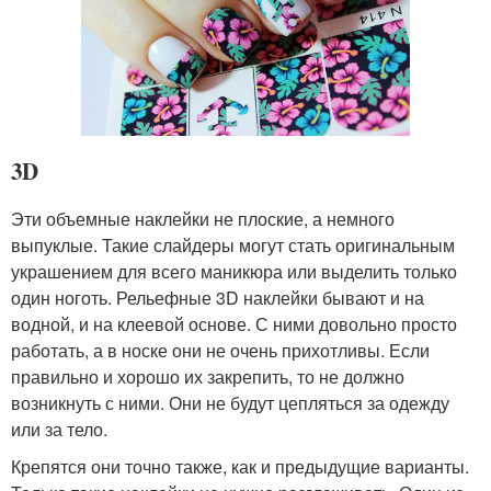
3D
Эти объемные наклейки не плоские, а немного
выпуклые. Такие слайдеры могут стать оригинальным
украшением для всего маникюра или выделить только
один ноготь. Рельефные 3D наклейки бывают и на
водной, и на клеевой основе. С ними довольно просто
работать, а в носке они не очень прихотливы. Если
правильно и хорошо их закрепить, то не должно
возникнуть с ними. Они не будут цепляться за одежду
или за тело.
Крепятся они точно также, как и предыдущие варианты.