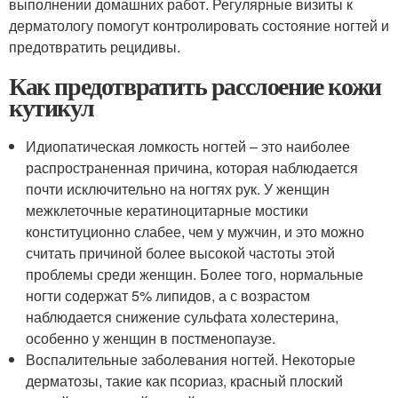
выполнении домашних работ. Регулярные визиты к
дерматологу помогут контролировать состояние ногтей и
предотвратить рецидивы.
Как предотвратить расслоение кожи
кутикул
Идиопатическая ломкость ногтей – это наиболее
распространенная причина, которая наблюдается
почти исключительно на ногтях рук. У женщин
межклеточные кератиноцитарные мостики
конституционно слабее, чем у мужчин, и это можно
считать причиной более высокой частоты этой
проблемы среди женщин. Более того, нормальные
ногти содержат 5% липидов, а с возрастом
наблюдается снижение сульфата холестерина,
особенно у женщин в постменопаузе.
Воспалительные заболевания ногтей. Некоторые
дерматозы, такие как псориаз, красный плоский