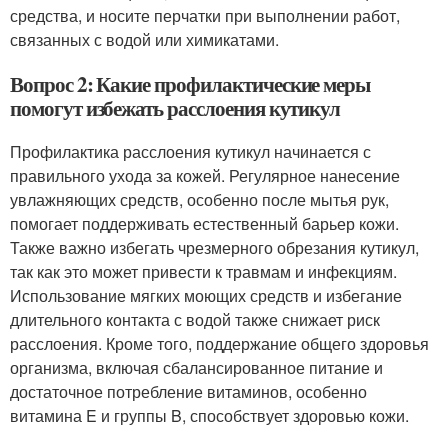
средства, и носите перчатки при выполнении работ,
связанных с водой или химикатами.
Вопрос 2: Какие профилактические меры
помогут избежать расслоения кутикул
Профилактика расслоения кутикул начинается с
правильного ухода за кожей. Регулярное нанесение
увлажняющих средств, особенно после мытья рук,
помогает поддерживать естественный барьер кожи.
Также важно избегать чрезмерного обрезания кутикул,
так как это может привести к травмам и инфекциям.
Использование мягких моющих средств и избегание
длительного контакта с водой также снижает риск
расслоения. Кроме того, поддержание общего здоровья
организма, включая сбалансированное питание и
достаточное потребление витаминов, особенно
витамина E и группы B, способствует здоровью кожи.