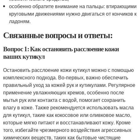
особенно обратите внимание на пальцы: втирающими
круговыми движениями нужно двигаться от кончиков к
ладоням.
Связанные вопросы и ответы:
Вопрос 1: Как остановить расслоение кожи
ваших кутикул
Остановить расслоение кожи кутикул можно с помощью
комплексного подхода. Во-первых, важно обеспечить
правильный уход за кожей рук и кутикулами. Регулярное
применение увлажняющих кремов, особенно после
мытья рук или контакта с водой, помогает сохранить
влагу в коже. Также рекомендуется использовать масла
для кутикул, такие как кокосовое или оливковое масло,
которые мягко питают и восстанавливают кожу. Кроме
того, избегайте чрезмерного воздействия агрессивных
химических веществ, таких как бытовые чистящие