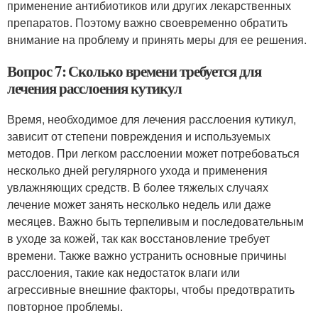
применение антибиотиков или других лекарственных
препаратов. Поэтому важно своевременно обратить
внимание на проблему и принять меры для ее решения.
Вопрос 7: Сколько времени требуется для
лечения расслоения кутикул
Время, необходимое для лечения расслоения кутикул,
зависит от степени повреждения и используемых
методов. При легком расслоении может потребоваться
несколько дней регулярного ухода и применения
увлажняющих средств. В более тяжелых случаях
лечение может занять несколько недель или даже
месяцев. Важно быть терпеливым и последовательным
в уходе за кожей, так как восстановление требует
времени. Также важно устранить основные причины
расслоения, такие как недостаток влаги или
агрессивные внешние факторы, чтобы предотвратить
повторное проблемы.