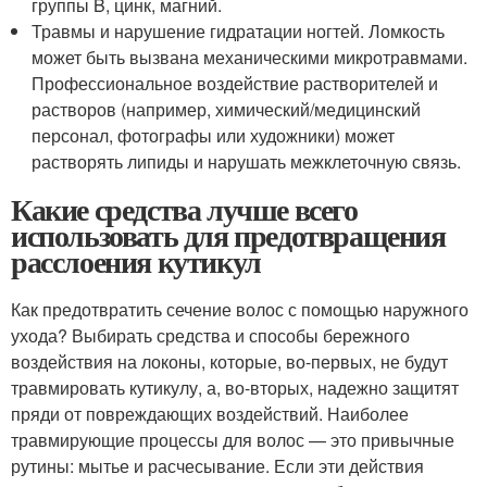
группы B, цинк, магний.
Травмы и нарушение гидратации ногтей. Ломкость
может быть вызвана механическими микротравмами.
Профессиональное воздействие растворителей и
растворов (например, химический/медицинский
персонал, фотографы или художники) может
растворять липиды и нарушать межклеточную связь.
Какие средства лучше всего
использовать для предотвращения
расслоения кутикул
Как предотвратить сечение волос с помощью наружного
ухода? Выбирать средства и способы бережного
воздействия на локоны, которые, во-первых, не будут
травмировать кутикулу, а, во-вторых, надежно защитят
пряди от повреждающих воздействий. Наиболее
травмирующие процессы для волос — это привычные
рутины: мытье и расчесывание. Если эти действия