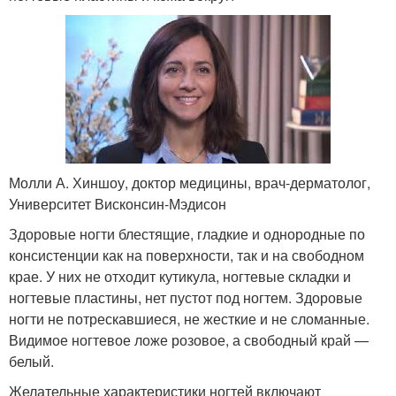
Молли А. Хиншоу, доктор медицины, врач-дерматолог,
Университет Висконсин-Мэдисон
Здоровые ногти блестящие, гладкие и однородные по
консистенции как на поверхности, так и на свободном
крае. У них не отходит кутикула, ногтевые складки и
ногтевые пластины, нет пустот под ногтем. Здоровые
ногти не потрескавшиеся, не жесткие и не сломанные.
Видимое ногтевое ложе розовое, а свободный край —
белый.
Желательные характеристики ногтей включают