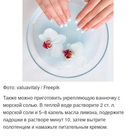
Фото: valuavitaly / Freepik
Также можно приготовить укрепляющую ванночку с
морской солью. В теплой воде растворите 2 ст. л.
морской соли и 5–8 капель масла лимона, подержите
ладошки в растворе минут 10, затем вытрите
полотенцем и намажьте питательным кремом.