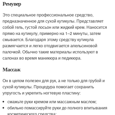
Ремувер
Это специальное профессиональное средство,
предназначенное для сухой кутикулы. Представляет
собой гель, густой лосьон или жидкий крем. Наносится
прямо на кутикулу, примерно на 1–2 минуты, затем
смывается. Благодаря этому средству кутикула
размягчается и легко отодвигается апельсиновой
палочкой. Обычно такие материалы используют в
салонах во время маникюра и педикюра.
Массаж
Он в целом полезен для рук, а не только для грубой и
сухой кутикулы. Процедура помогает сохранить
упругость и укрепить ногтевую пластину:
смажьте руки кремом или массажным маслом;
обильно помассируйте руки до полного впитывания
косметического средства;