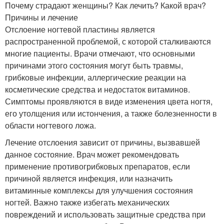
Почему страдают женщины? Как лечить? Какой врач?
Причины и лечение
Отслоение ногтевой пластины является
распространенной проблемой, с которой сталкиваются
многие пациенты. Врачи отмечают, что основными
причинами этого состояния могут быть травмы,
грибковые инфекции, аллергические реакции на
косметические средства и недостаток витаминов.
Симптомы проявляются в виде изменения цвета ногтя,
его утолщения или истончения, а также болезненности в
области ногтевого ложа.
Лечение отслоения зависит от причины, вызвавшей
данное состояние. Врач может рекомендовать
применение противогрибковых препаратов, если
причиной является инфекция, или назначить
витаминные комплексы для улучшения состояния
ногтей. Важно также избегать механических
повреждений и использовать защитные средства при