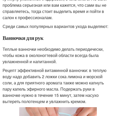
проблема серьезная или вам кажется, что сами вы не
справляетесь, тогда стоит выделить время и пойти в
салон к профессионалам.
Среди самых популярных вариантов ухода выделяют:
Ванночки для рук
Теплые ванночки необходимо делать периодически,
чтобы кожа в околоногтевой области всегда была
увлажненной и напитанной.
Рецепт эффективной витаминной ванночки: в теплую
воду надо добавить 2 ложки сока лимона и морской
соли, а для приятного аромата также можно капнуть
пару капель эфирного масла. Подержать руки в
ванночке нужно в течение 15 минут, затем насухо
вытереть полотенцем и увлажнить кремом.