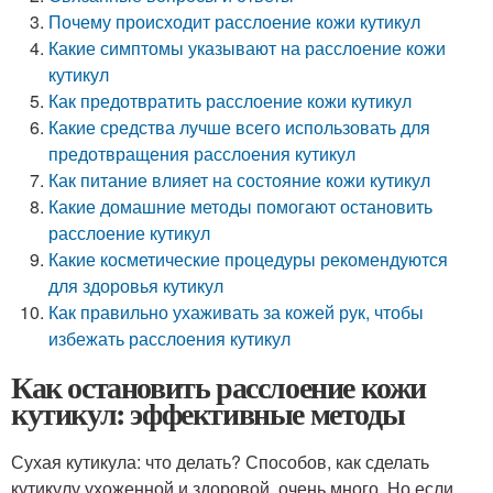
Почему происходит расслоение кожи кутикул
Какие симптомы указывают на расслоение кожи
кутикул
Как предотвратить расслоение кожи кутикул
Какие средства лучше всего использовать для
предотвращения расслоения кутикул
Как питание влияет на состояние кожи кутикул
Какие домашние методы помогают остановить
расслоение кутикул
Какие косметические процедуры рекомендуются
для здоровья кутикул
Как правильно ухаживать за кожей рук, чтобы
избежать расслоения кутикул
Как остановить расслоение кожи
кутикул: эффективные методы
Сухая кутикула: что делать? Способов, как сделать
кутикулу ухоженной и здоровой, очень много. Но если