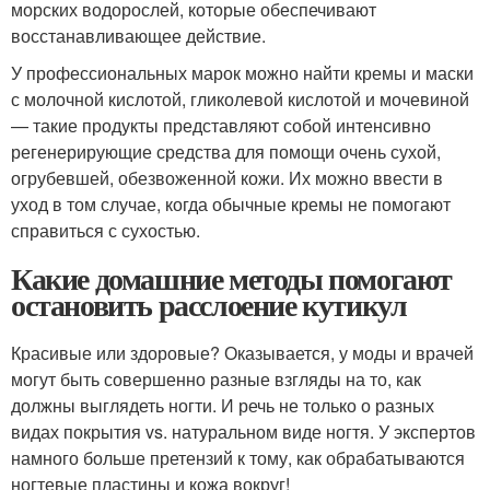
морских водорослей, которые обеспечивают
восстанавливающее действие.
У профессиональных марок можно найти кремы и маски
с молочной кислотой, гликолевой кислотой и мочевиной
— такие продукты представляют собой интенсивно
регенерирующие средства для помощи очень сухой,
огрубевшей, обезвоженной кожи. Их можно ввести в
уход в том случае, когда обычные кремы не помогают
справиться с сухостью.
Какие домашние методы помогают
остановить расслоение кутикул
Красивые или здоровые? Оказывается, у моды и врачей
могут быть совершенно разные взгляды на то, как
должны выглядеть ногти. И речь не только о разных
видах покрытия vs. натуральном виде ногтя. У экспертов
намного больше претензий к тому, как обрабатываются
ногтевые пластины и кожа вокруг!