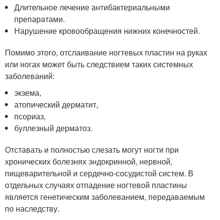
Длительное лечение антибактериальными
препаратами.
Нарушение кровообращения нижних конечностей.
Помимо этого, отслаивание ногтевых пластин на руках
или ногах может быть следствием таких системных
заболеваний:
экзема,
атопический дерматит,
псориаз,
буллезный дерматоз.
Отставать и полностью слезать могут ногти при
хронических болезнях эндокринной, нервной,
пищеварительной и сердечно-сосудистой систем. В
отдельных случаях отпадение ногтевой пластины
является генетическим заболеванием, передаваемым
по наследству.