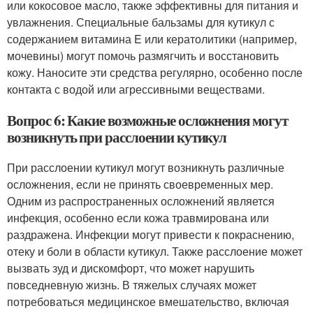
или кокосовое масло, также эффективны для питания и
увлажнения. Специальные бальзамы для кутикул с
содержанием витамина E или кератолитики (например,
мочевины) могут помочь размягчить и восстановить
кожу. Наносите эти средства регулярно, особенно после
контакта с водой или агрессивными веществами.
Вопрос 6: Какие возможные осложнения могут
возникнуть при расслоении кутикул
При расслоении кутикул могут возникнуть различные
осложнения, если не принять своевременных мер.
Одним из распространенных осложнений является
инфекция, особенно если кожа травмирована или
раздражена. Инфекции могут привести к покраснению,
отеку и боли в области кутикул. Также расслоение может
вызвать зуд и дискомфорт, что может нарушить
повседневную жизнь. В тяжелых случаях может
потребоваться медицинское вмешательство, включая