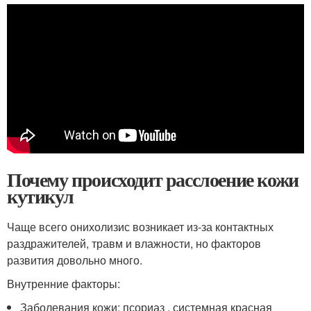
Почему происходит расслоение кожи
кутикул
Чаще всего онихолизис возникает из-за контактных
раздражителей, травм и влажности, но факторов
развития довольно много.
Внутренние факторы:
Заболевания кожи: псориаз , системная красная