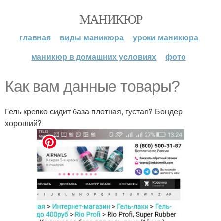
МАНИКЮР
главная
виды маникюра
уроки маникюра
маникюр в домашних условиях
фото
Как вам данные товары?
Гель крепко сидит база плотная, густая? Бондер
хороший?