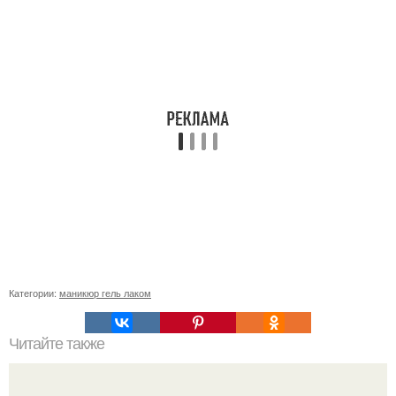
Категории:
маникюр гель лаком
Читайте также