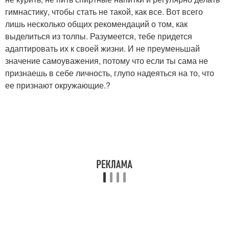
гимнастику, чтобы стать не такой, как все. Вот всего
лишь несколько общих рекомендаций о том, как
выделиться из толпы. Разумеется, тебе придется
адаптировать их к своей жизни. И не преуменьшай
значение самоуважения, потому что если ты сама не
признаешь в себе личность, глупо надеяться на то, что
ее признают окружающие.?