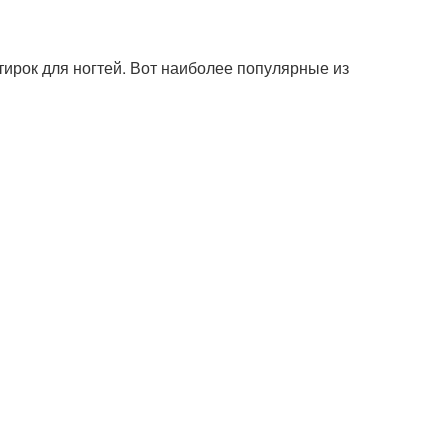
ирок для ногтей. Вот наиболее популярные из