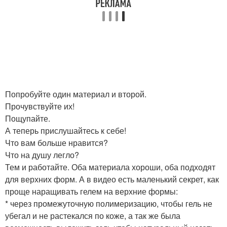
Попробуйте один материал и второй.
Прочувствуйте их!
Пощупайте.
А теперь прислушайтесь к себе!
Что вам больше нравится?
Что на душу легло?
Тем и работайте. Оба материала хороши, оба подходят
для верхних форм. А в видео есть маленький секрет, как
проще наращивать гелем на верхние формы:
* через промежуточную полимеризацию, чтобы гель не
убегал и не растекался по коже, а так же была