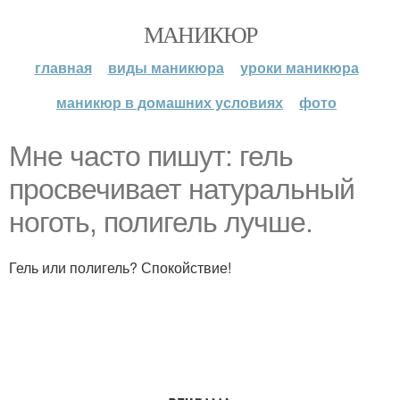
МАНИКЮР
главная
виды маникюра
уроки маникюра
маникюр в домашних условиях
фото
Мне часто пишут: гель
просвечивает натуральный
ноготь, полигель лучше.
Гель или полигель? Спокойствие!