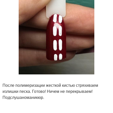
После полимеризации жесткой кистью стряхиваем
излишки песка. Готово! Ничем не перекрываем!
Подслушаноманикюр.