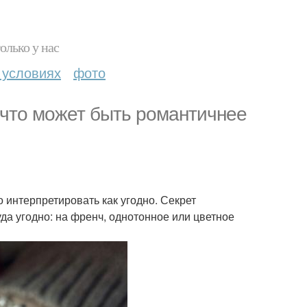
олько у нас
 условиях
фото
 что может быть романтичнее
 интерпретировать как угодно. Секрет
да угодно: на френч, однотонное или цветное