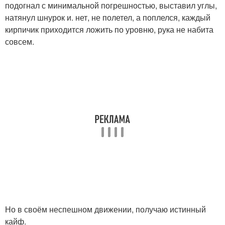
подогнал с минимальной погрешностью, выставил углы,
натянул шнурок и. нет, не полетел, а поплелся, каждый
кирпичик приходится ложить по уровню, рука не набита
совсем.
Но в своём неспешном движении, получаю истинный
кайф.