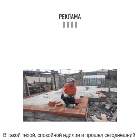
В такой тихой, спокойной идилии и прошел сегоднешний