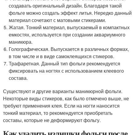
создавать оригинальный дизайн. Благодаря такой
фольге можно создать эффект литья. Нередко данный
материал сочетают с матовыми стикерами.
Жатая. Тонкий материал, выпускаемый в компактных
емкостях, используется при создании аквариумного
маникюра.
Голографическая. Выпускается в различных формах,
в том числе и в виде самоклеящихся стикеров.
Трафаретная. Данный тип фольги рекомендуется
фиксировать на ногтях с использованием клеевого
состава.
Существуют и другие варианты маникюрной фольги.
Некоторые виды стикеров, как было отмечено выше, не
требуют применения клея. Если на ногти наносится
тонкий материал, то рекомендуется приобретать
составы, которые не деформируют фольгу.
Как удалить излишки фольги после