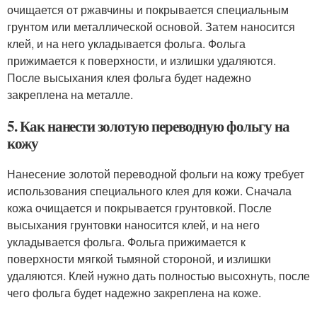
очищается от ржавчины и покрывается специальным
грунтом или металлической основой. Затем наносится
клей, и на него укладывается фольга. Фольга
прижимается к поверхности, и излишки удаляются.
После высыхания клея фольга будет надежно
закреплена на металле.
5. Как нанести золотую переводную фольгу на
кожу
Нанесение золотой переводной фольги на кожу требует
использования специального клея для кожи. Сначала
кожа очищается и покрывается грунтовкой. После
высыхания грунтовки наносится клей, и на него
укладывается фольга. Фольга прижимается к
поверхности мягкой тьмяной стороной, и излишки
удаляются. Клей нужно дать полностью высохнуть, после
чего фольга будет надежно закреплена на коже.