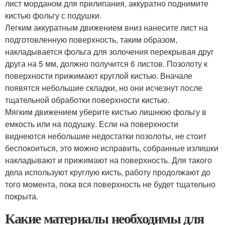
лист морданом для прилипания, аккуратно поднимите
кистью фольгу с подушки.
Легким аккуратным движением вниз нанесите лист на
подготовленную поверхность, таким образом,
накладывается фольга для золочения перекрывая друг
друга на 5 мм, должно получится 6 листов. Позолоту к
поверхности прижимают круглой кистью. Вначале
появятся небольшие складки, но они исчезнут после
тщательной обработки поверхности кистью.
Мягким движением уберите кистью лишнюю фольгу в
емкость или на подушку. Если на поверхности
виднеются небольшие недостатки позолоты, не стоит
беспокоиться, это можно исправить, собранные излишки
накладывают и прижимают на поверхность. Для такого
дела используют круглую кисть, работу продолжают до
того момента, пока вся поверхность не будет тщательно
покрыта.
Какие материалы необходимы для