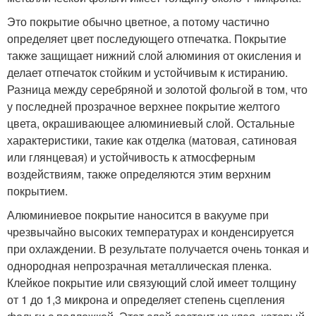
Это покрытие обычно цветное, а потому частично
определяет цвет последующего отпечатка. Покрытие
также защищает нижний слой алюминия от окисления и
делает отпечаток стойким и устойчивым к истиранию.
Разница между серебряной и золотой фольгой в том, что
у последней прозрачное верхнее покрытие желтого
цвета, окрашивающее алюминиевый слой. Остальные
характеристики, такие как отделка (матовая, сатиновая
или глянцевая) и устойчивость к атмосферным
воздействиям, также определяются этим верхним
покрытием.
Алюминиевое покрытие наносится в вакууме при
чрезвычайно высоких температурах и конденсируется
при охлаждении. В результате получается очень тонкая и
однородная непрозрачная металлическая пленка.
Клейкое покрытие или связующий слой имеет толщину
от 1 до 1,3 микрона и определяет степень сцепления