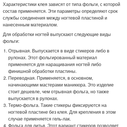
Характеристики клея зависят от типа фольги, с которой
состав применяется. Эти параметры определяют срок
службы соединения между ногтевой пластиной и
нанесенным материалом.
Для обработки ногтей выпускают следующие виды
фольги:
Отрывная. Выпускается в виде стикеров либо в
рулонах. Этот фольгированный материал
применяется для наращивания ногтей либо
финишной обработки пластины.
Переводная. Применяется, в основном,
начинающими мастерами маникюра. Это изделие
стоит дешевле, чем отрывная фольга, но также
выпускается в рулонах.
Термо-фольга. Такие стикеры фиксируются на
ногтевой пластине без клея. Для крепления в этом
случае применяется гель-лак.
Фольга для литья. Этот вариант стикеров позволяет