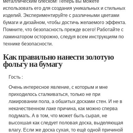
металлическим блеском! Теперь вы можете
использовать его для создания уникальных и стильных
изделий. Экспериментируйте с различными цветами
бумаги и дизайном, чтобы достичь желаемого эффекта.
Помните, что безопасность прежде всего! Работайте с
ламинатором осторожно, следуя всем инструкциям по
технике безопасности.
Как правильно нанести золотую
фольгу на бумагу
Гость
:
Очень интересное явление, с которым и мне
приходилось сталкиваться, только не при
лакировании пола, а обшитых досками стен. И не в
некачественном лаке причина, как можно сперва
подумать. А в том, что может быть сырая, не
высохшая как следует половая доска, выделяющая
влагу. Если же доска сухая, то ещё одной причиной