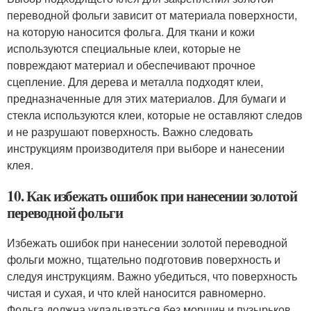
переводной фольги зависит от материала поверхности,
на которую наносится фольга. Для ткани и кожи
используются специальные клеи, которые не
повреждают материал и обеспечивают прочное
сцепление. Для дерева и металла подходят клеи,
предназначенные для этих материалов. Для бумаги и
стекла используются клеи, которые не оставляют следов
и не разрушают поверхность. Важно следовать
инструкциям производителя при выборе и нанесении
клея.
10. Как избежать ошибок при нанесении золотой
переводной фольги
Избежать ошибок при нанесении золотой переводной
фольги можно, тщательно подготовив поверхность и
следуя инструкциям. Важно убедиться, что поверхность
чистая и сухая, и что клей наносится равномерно.
Фольга должна укладываться без морщин и пузырьков.