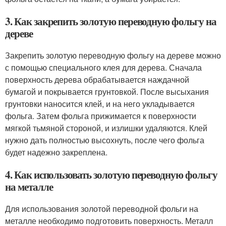
3. Как закрепить золотую переводную фольгу на
дереве
Закрепить золотую переводную фольгу на дереве можно
с помощью специального клея для дерева. Сначала
поверхность дерева обрабатывается наждачной
бумагой и покрывается грунтовкой. После высыхания
грунтовки наносится клей, и на него укладывается
фольга. Затем фольга прижимается к поверхности
мягкой тьмяной стороной, и излишки удаляются. Клей
нужно дать полностью высохнуть, после чего фольга
будет надежно закреплена.
4. Как использовать золотую переводную фольгу
на металле
Для использования золотой переводной фольги на
металле необходимо подготовить поверхность. Металл