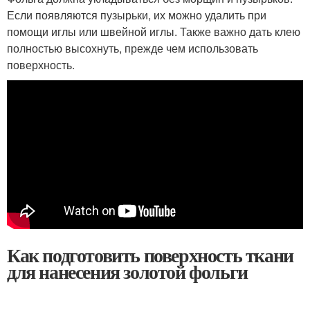
Если появляются пузырьки, их можно удалить при
помощи иглы или швейной иглы. Также важно дать клею
полностью высохнуть, прежде чем использовать
поверхность.
Как подготовить поверхность ткани
для нанесения золотой фольги