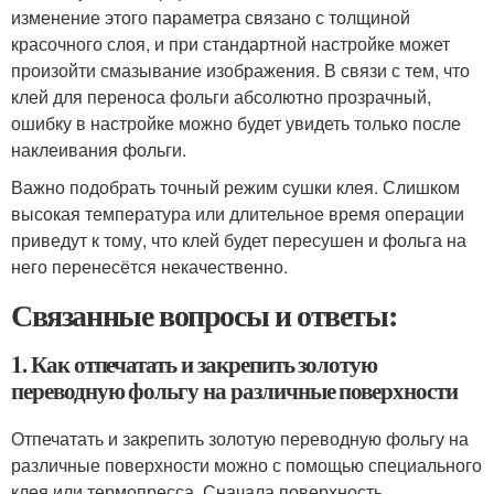
изменение этого параметра связано с толщиной
красочного слоя, и при стандартной настройке может
произойти смазывание изображения. В связи с тем, что
клей для переноса фольги абсолютно прозрачный,
ошибку в настройке можно будет увидеть только после
наклеивания фольги.
Важно подобрать точный режим сушки клея. Слишком
высокая температура или длительное время операции
приведут к тому, что клей будет пересушен и фольга на
него перенесётся некачественно.
Связанные вопросы и ответы:
1. Как отпечатать и закрепить золотую
переводную фольгу на различные поверхности
Отпечатать и закрепить золотую переводную фольгу на
различные поверхности можно с помощью специального
клея или термопресса. Сначала поверхность