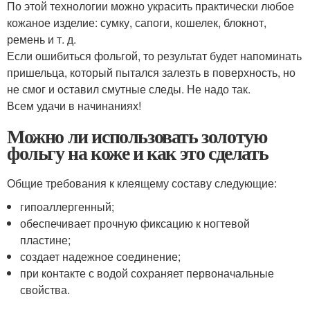
По этой технологии можно украсить практически любое
кожаное изделие: сумку, сапоги, кошелек, блокнот,
ремень и т. д.
Если ошибиться фольгой, то результат будет напоминать
пришельца, который пытался залезть в поверхность, но
не смог и оставил смутные следы. Не надо так.
Всем удачи в начинаниях!
Можно ли использовать золотую
фольгу на коже и как это сделать
Общие требования к клеящему составу следующие:
гипоаллергенный;
обеспечивает прочную фиксацию к ногтевой
пластине;
создает надежное соединение;
при контакте с водой сохраняет первоначальные
свойства.