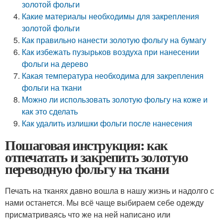
золотой фольги
Какие материалы необходимы для закрепления
золотой фольги
Как правильно нанести золотую фольгу на бумагу
Как избежать пузырьков воздуха при нанесении
фольги на дерево
Какая температура необходима для закрепления
фольги на ткани
Можно ли использовать золотую фольгу на коже и
как это сделать
Как удалить излишки фольги после нанесения
Пошаговая инструкция: как
отпечатать и закрепить золотую
переводную фольгу на ткани
Печать на тканях давно вошла в нашу жизнь и надолго с
нами останется. Мы всё чаще выбираем себе одежду
присматриваясь что же на ней написано или