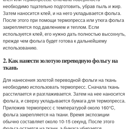
необходимо тщательно подготовить, убрав пыль и жир.
Затем наносится клей, и на него укладывается фольга.
После этого при помощи термопресса или утюга фольга
закрепляется под давлением и теплом. Если
используется клей, его нужно дать полностью высохнуть,
прежде чем фольга будет готова к дальнейшему
использованию.
2. Как нанести золотую переводную фольгу на
ткань
Для нанесения золотой переводной фольги на ткань
необходимо использовать термопресс. Сначала ткань
расстилается и разглаживается. Затем на нее наносится
фольга, и сверху укладывается бумага для термопресса.
Приложив термопресс с температурой около 160°C,
фольга закрепляется на ткани. Время экспозиции
обычно составляет около 10-15 секунд. После этого
фольга остается на ткани, а бумага убирается.