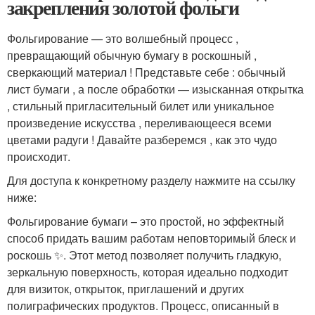
закрепления золотой фольги
Фольгирование — это волшебный процесс ,
превращающий обычную бумагу в роскошный ,
сверкающий материал ! Представьте себе : обычный
лист бумаги , а после обработки — изысканная открытка
, стильный пригласительный билет или уникальное
произведение искусства , переливающееся всеми
цветами радуги ! Давайте разберемся , как это чудо
происходит.
Для доступа к конкретному разделу нажмите на ссылку
ниже:
Фольгирование бумаги – это простой, но эффектный
способ придать вашим работам неповторимый блеск и
роскошь ✨. Этот метод позволяет получить гладкую,
зеркальную поверхность, которая идеально подходит
для визиток, открыток, приглашений и других
полиграфических продуктов. Процесс, описанный в