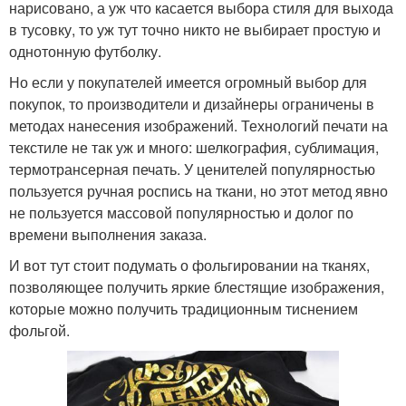
нарисовано, а уж что касается выбора стиля для выхода
в тусовку, то уж тут точно никто не выбирает простую и
однотонную футболку.
Но если у покупателей имеется огромный выбор для
покупок, то производители и дизайнеры ограничены в
методах нанесения изображений. Технологий печати на
текстиле не так уж и много: шелкография, сублимация,
термотрансерная печать. У ценителей популярностью
пользуется ручная роспись на ткани, но этот метод явно
не пользуется массовой популярностью и долог по
времени выполнения заказа.
И вот тут стоит подумать о фольгировании на тканях,
позволяющее получить яркие блестящие изображения,
которые можно получить традиционным тиснением
фольгой.