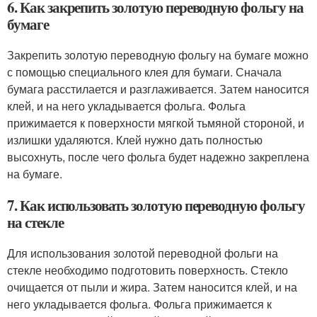
6. Как закрепить золотую переводную фольгу на
бумаге
Закрепить золотую переводную фольгу на бумаге можно
с помощью специального клея для бумаги. Сначала
бумага расстилается и разглаживается. Затем наносится
клей, и на него укладывается фольга. Фольга
прижимается к поверхности мягкой тьмяной стороной, и
излишки удаляются. Клей нужно дать полностью
высохнуть, после чего фольга будет надежно закреплена
на бумаге.
7. Как использовать золотую переводную фольгу
на стекле
Для использования золотой переводной фольги на
стекле необходимо подготовить поверхность. Стекло
очищается от пыли и жира. Затем наносится клей, и на
него укладывается фольга. Фольга прижимается к