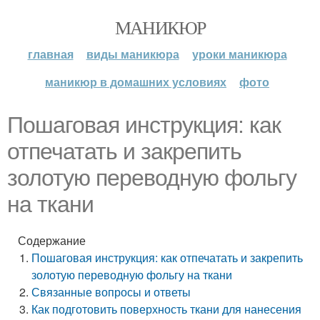
МАНИКЮР
главная
виды маникюра
уроки маникюра
маникюр в домашних условиях
фото
Пошаговая инструкция: как
отпечатать и закрепить
золотую переводную фольгу
на ткани
Содержание
Пошаговая инструкция: как отпечатать и закрепить
золотую переводную фольгу на ткани
Связанные вопросы и ответы
Как подготовить поверхность ткани для нанесения