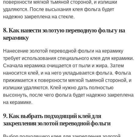
поверхности мягкой тьмяной стороной, и излишки
удаляются. После высыхания клея фольга будет
надежно закреплена на стекле.
8. Как нанести золотую переводную фольгу на
керамику
Нанесение золотой переводной фольги на керамику
требует использования специального клея для керамики.
Сначала керамика очищается от пыли и жира. Затем
наносится клей, и на него укладывается фольга. Фольга
прижимается к поверхности мягкой тьмяной стороной, и
излишки удаляются. Клей нужно дать полностью
высохнуть, после чего фольга будет надежно закреплена
на керамике.
9. Как выбрать подходящий клей для
закрепления золотой переводной фольги
Выбор подходящего клея для закрепления золотой