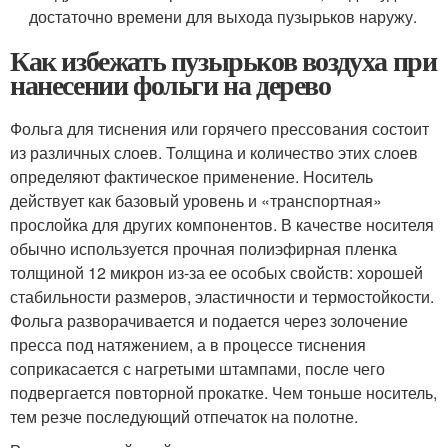
достаточно времени для выхода пузырьков наружу.
Как избежать пузырьков воздуха при
нанесении фольги на дерево
Фольга для тиснения или горячего прессования состоит
из различных слоев. Толщина и количество этих слоев
определяют фактическое применение. Носитель
действует как базовый уровень и «транспортная»
прослойка для других компонентов. В качестве носителя
обычно используется прочная полиэфирная пленка
толщиной 12 микрон из-за ее особых свойств: хорошей
стабильности размеров, эластичности и термостойкости.
Фольга разворачивается и подается через золочение
пресса под натяжением, а в процессе тиснения
соприкасается с нагретыми штампами, после чего
подвергается повторной прокатке. Чем тоньше носитель,
тем резче последующий отпечаток на полотне.