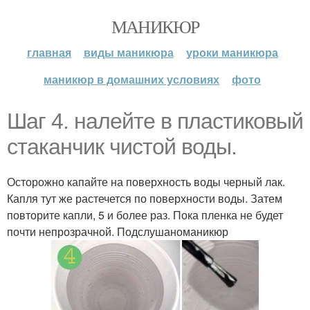
МАНИКЮР
главная
виды маникюра
уроки маникюра
маникюр в домашних условиях
фото
Шаг 4. налейте в пластиковый
стаканчик чистой воды.
Осторожно капайте на поверхность воды черный лак.
Капля тут же растечется по поверхности воды. Затем
повторите капли, 5 и более раз. Пока пленка не будет
почти непрозрачной. Подслушаноманикюр