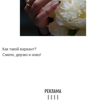
Как такой вариант?
Смело, дерзко и ново!