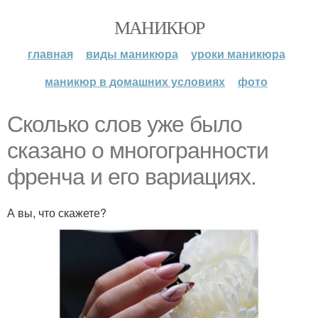
МАНИКЮР
главная
виды маникюра
уроки маникюра
маникюр в домашних условиях
фото
Сколько слов уже было
сказано о многогранности
френча и его вариациях.
А вы, что скажете?