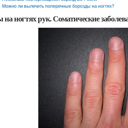
Можно ли вылечить поперечные борозды на ногтях?
 на ногтях рук. Соматические заболев