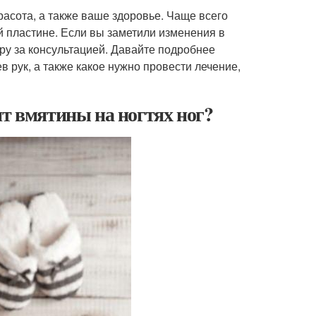
красота, а также ваше здоровье. Чаще всего
 пластине. Если вы заметили изменения в
ору за консультацией. Давайте подробнее
 рук, а также какое нужно провести лечение,
ят вмятины на ногтях ног?