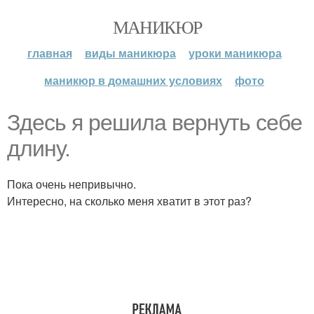
МАНИКЮР
главная
виды маникюра
уроки маникюра
маникюр в домашних условиях
фото
Здесь я решила вернуть себе
длину.
Пока очень непривычно.
Интересно, на сколько меня хватит в этот раз?