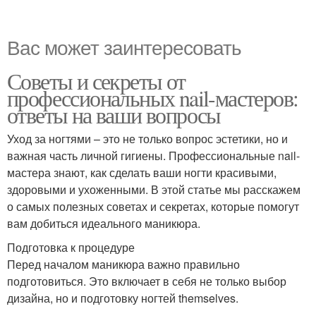
Вас может заинтересовать
Советы и секреты от
профессиональных nail-мастеров:
ответы на ваши вопросы
Уход за ногтями – это не только вопрос эстетики, но и
важная часть личной гигиены. Профессиональные nail-
мастера знают, как сделать ваши ногти красивыми,
здоровыми и ухоженными. В этой статье мы расскажем
о самых полезных советах и секретах, которые помогут
вам добиться идеального маникюра.
Подготовка к процедуре
Перед началом маникюра важно правильно
подготовиться. Это включает в себя не только выбор
дизайна, но и подготовку ногтей themselves.