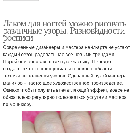
Лаком для ногтей можно рисовать
различные узоры. Разновидности
росписи
Современные дизайнеры и мастера нейл-арта не устают
каждый сезон радовать нас все новыми трендами.
Порой они обновляют вечную классику. Нередко
создают и что-то принципиально новое в области
техники выполнения узоров. Сделанный рукой мастера
маникюр – настоящее художественное произведение.
Однако чтобы получить впечатляющий эффект, вовсе не
обязательно регулярно пользоваться услугами мастера
по маникюру.