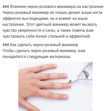
### Влияние черно-розового маникюра на настроение
Черно-розовый маникюр не только делает ваши ногти
эффектно выглядящими, но и влияет на ваше
настроение. Этот цветный маникюр может вызвать
чувство уверенности и силы, а также помочь вам
чувствовать себя более стильной и эффектной.
### Как сделать черно-розовый маникюр
Чтобы сделать черно-розовый маникюр, вам
понадобятся следующие материалы: