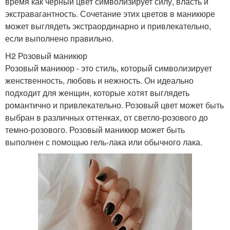
время как черный цвет символизирует силу, власть и
экстравагантность. Сочетание этих цветов в маникюре
может выглядеть экстраординарно и привлекательно,
если выполнено правильно.
H2 Розовый маникюр
Розовый маникюр - это стиль, который символизирует
женственность, любовь и нежность. Он идеально
подходит для женщин, которые хотят выглядеть
романтично и привлекательно. Розовый цвет может быть
выбран в различных оттенках, от светло-розового до
темно-розового. Розовый маникюр может быть
выполнен с помощью гель-лака или обычного лака.