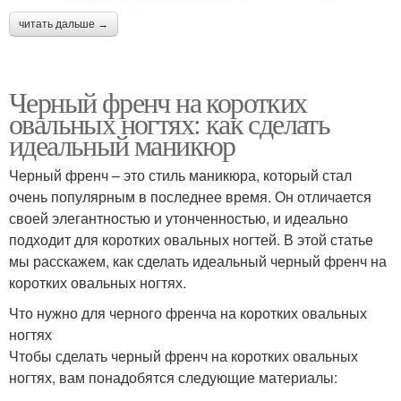
читать дальше →
Черный френч на коротких
овальных ногтях: как сделать
идеальный маникюр
Черный френч – это стиль маникюра, который стал
очень популярным в последнее время. Он отличается
своей элегантностью и утонченностью, и идеально
подходит для коротких овальных ногтей. В этой статье
мы расскажем, как сделать идеальный черный френч на
коротких овальных ногтях.
Что нужно для черного френча на коротких овальных
ногтях
Чтобы сделать черный френч на коротких овальных
ногтях, вам понадобятся следующие материалы: