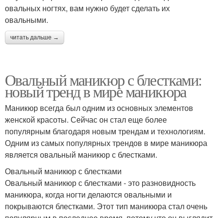
овальных ногтях, вам нужно будет сделать их
овальными.
читать дальше →
Овальный маникюр с блестками:
новый тренд в мире маникюра
Маникюр всегда был одним из основных элементов
женской красоты. Сейчас он стал еще более
популярным благодаря новым трендам и технологиям.
Одним из самых популярных трендов в мире маникюра
является овальный маникюр с блестками.
Овальный маникюр с блестками
Овальный маникюр с блестками - это разновидность
маникюра, когда ногти делаются овальными и
покрываются блестками. Этот тип маникюра стал очень
популярным в последнее время, потому что он выглядит