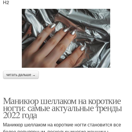
H2
читать дальше →
Маникюр шеллаком на короткие
ногти: самые актуальные тренды
2022 года
Маникюр шеллаком на короткие ногти становится все
более популярным, поскольку многие женщины