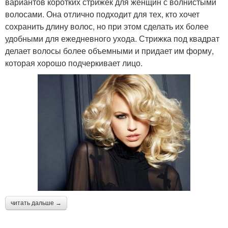
вариантов коротких стрижек для женщин с волнистыми
волосами. Она отлично подходит для тех, кто хочет
сохранить длину волос, но при этом сделать их более
удобными для ежедневного ухода. Стрижка под квадрат
делает волосы более объемными и придает им форму,
которая хорошо подчеркивает лицо.
читать дальше →