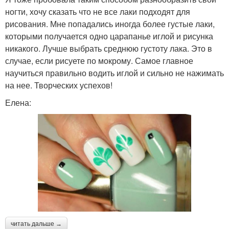
ногти, хочу сказать что не все лаки подходят для
рисования. Мне попадались иногда более густые лаки,
которыми получается одно царапанье иглой и рисунка
никакого. Лучше выбрать среднюю густоту лака. Это в
случае, если рисуете по мокрому. Самое главное
научиться правильно водить иглой и сильно не нажимать
на нее. Творческих успехов!
Елена:
читать дальше →