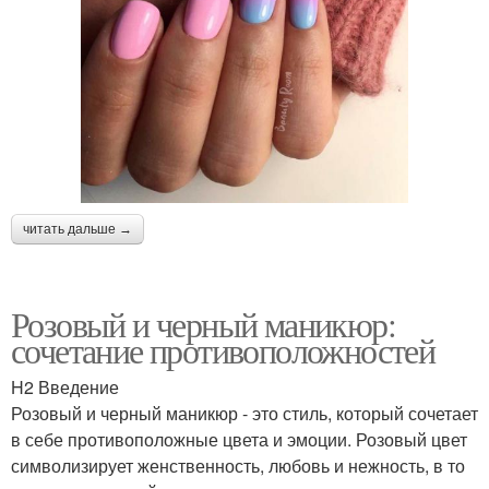
читать дальше →
Розовый и черный маникюр:
сочетание противоположностей
H2 Введение
Розовый и черный маникюр - это стиль, который сочетает
в себе противоположные цвета и эмоции. Розовый цвет
символизирует женственность, любовь и нежность, в то