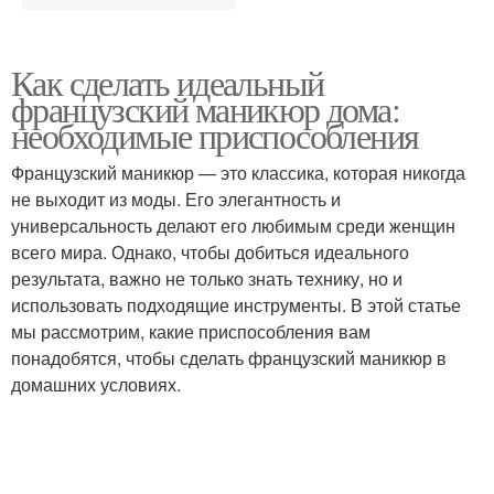
Как сделать идеальный
французский маникюр дома:
необходимые приспособления
Французский маникюр — это классика, которая никогда
не выходит из моды. Его элегантность и
универсальность делают его любимым среди женщин
всего мира. Однако, чтобы добиться идеального
результата, важно не только знать технику, но и
использовать подходящие инструменты. В этой статье
мы рассмотрим, какие приспособления вам
понадобятся, чтобы сделать французский маникюр в
домашних условиях.