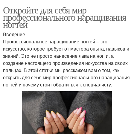
Откройте для себя мир
профессионального наращивания
ногтей
Введение
Профессиональное наращивание ногтей – это
искусство, которое требует от мастера опыта, навыков и
знаний. Это не просто нанесение лака на ногти, а
создание настоящего произведения искусства на своих
пальцах. В этой статье мы расскажем вам о том, как
открыть для себя мир профессионального наращивания
ногтей и почему стоит обратиться к специалисту.