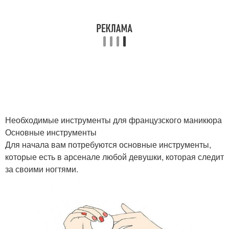
Необходимые инструменты для французского маникюра
Основные инструменты
Для начала вам потребуются основные инструменты,
которые есть в арсенале любой девушки, которая следит
за своими ногтями.