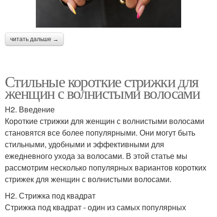
читать дальше →
Стильные короткие стрижки для
женщин с волнистыми волосами
H2. Введение
Короткие стрижки для женщин с волнистыми волосами
становятся все более популярными. Они могут быть
стильными, удобными и эффективными для
ежедневного ухода за волосами. В этой статье мы
рассмотрим несколько популярных вариантов коротких
стрижек для женщин с волнистыми волосами.
H2. Стрижка под квадрат
Стрижка под квадрат - один из самых популярных