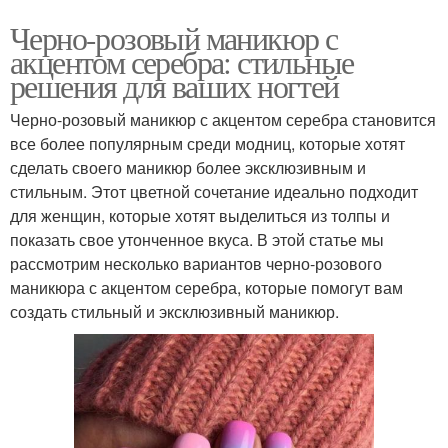
Черно-розовый маникюр с
акцентом серебра: стильные
решения для ваших ногтей
Черно-розовый маникюр с акцентом серебра становится
все более популярным среди модниц, которые хотят
сделать своего маникюр более эксклюзивным и
стильным. Этот цветной сочетание идеально подходит
для женщин, которые хотят выделиться из толпы и
показать свое утонченное вкуса. В этой статье мы
рассмотрим несколько вариантов черно-розового
маникюра с акцентом серебра, которые помогут вам
создать стильный и эксклюзивный маникюр.