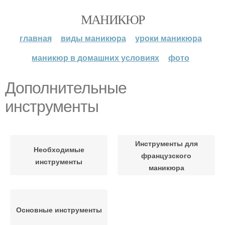
МАНИКЮР
главная
виды маникюра
уроки маникюра
маникюр в домашних условиях
фото
Дополнительные
инструменты
Инструменты для
Необходимые
французского
инструменты
маникюра
Основные инструменты