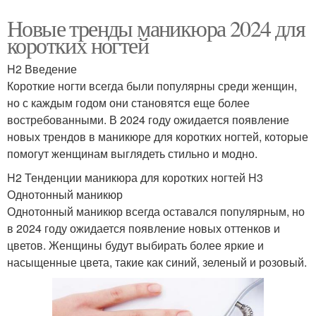
Новые тренды маникюра 2024 для
коротких ногтей
H2 Введение
Короткие ногти всегда были популярны среди женщин,
но с каждым годом они становятся еще более
востребованными. В 2024 году ожидается появление
новых трендов в маникюре для коротких ногтей, которые
помогут женщинам выглядеть стильно и модно.
H2 Тенденции маникюра для коротких ногтей H3
Однотонный маникюр
Однотонный маникюр всегда оставался популярным, но
в 2024 году ожидается появление новых оттенков и
цветов. Женщины будут выбирать более яркие и
насыщенные цвета, такие как синий, зеленый и розовый.