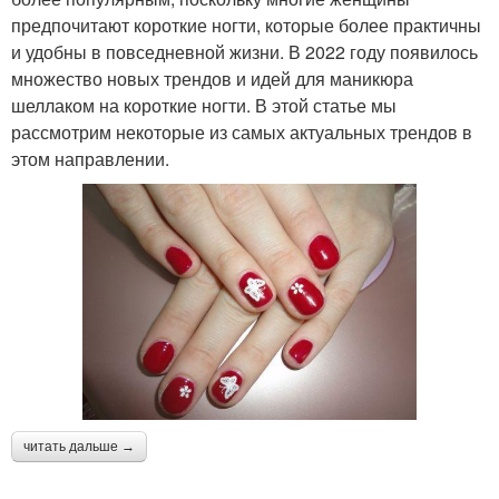
предпочитают короткие ногти, которые более практичны
и удобны в повседневной жизни. В 2022 году появилось
множество новых трендов и идей для маникюра
шеллаком на короткие ногти. В этой статье мы
рассмотрим некоторые из самых актуальных трендов в
этом направлении.
читать дальше →