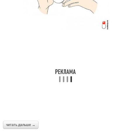
читать дальше →