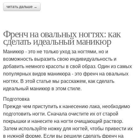
читать дальше →
Френч на овальных ногтях: как
сделать идеальный маникюр
Маникюр - это не только уход за ногтями, но и
возможность выразить свою индивидуальность и
добавить немного красоты в свой образ. Один из самых
популярных видов маникюра - это френч на овальных
ногтях. В этой статье мы расскажем, как сделать
идеальный маникюр в этом стиле.
Подготовка
Прежде чем приступить к нанесению лака, необходимо
подготовить ногти. Сначала очистите их от старой
покрышки и нанесите на ногти очищающий раствор.
Затем используйте ножку для ногтей, чтобы привести их
в нужной форме. Если вы решили сделать френч на