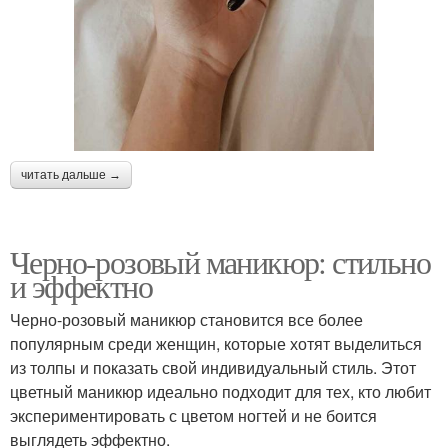
читать дальше →
Черно-розовый маникюр: стильно
и эффектно
Черно-розовый маникюр становится все более
популярным среди женщин, которые хотят выделиться
из толпы и показать свой индивидуальный стиль. Этот
цветный маникюр идеально подходит для тех, кто любит
экспериментировать с цветом ногтей и не боится
выглядеть эффектно.