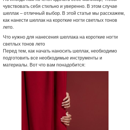
чувствовать себя стильно и уверенно. В этом случае
шеллак – отличный выбор. В этой статье мы расскажем,
как нанести шеллак на короткие ногти светлых тонов
лето.
Что нужно для нанесения шеллака на короткие ногти
светлых тонов лето
Перед тем, как начать наносить шеллак, необходимо
подготовить все необходимые инструменты и
материалы. Вот что вам понадобится: