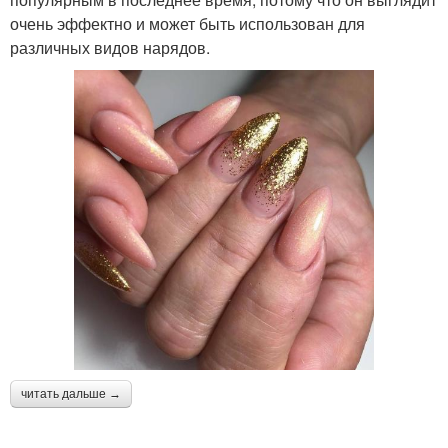
очень эффектно и может быть использован для
различных видов нарядов.
читать дальше →