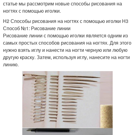
статье мы рассмотрим новые способы рисования на
ногтях с помощью иголки.
H2 Способы рисования на ногтях с помощью иголки H3
Способ №1: Рисование линии
Рисование линии с помощью иголки является одним из
самых простых способов рисования на ногтях. Для этого
нужно взять иглу и нанести на ногти черную или любую
другую краску. Затем, используя иглу, нанесите на ногти
линию.