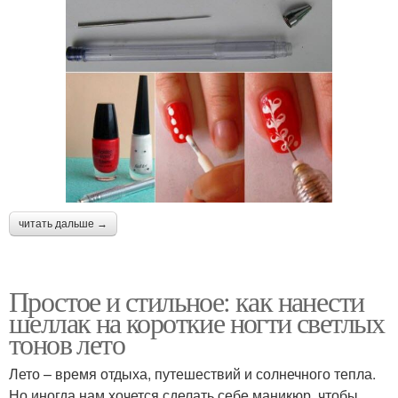
читать дальше →
Простое и стильное: как нанести
шеллак на короткие ногти светлых
тонов лето
Лето – время отдыха, путешествий и солнечного тепла.
Но иногда нам хочется сделать себе маникюр, чтобы