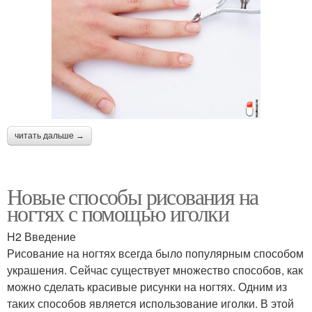
читать дальше →
Новые способы рисования на
ногтях с помощью иголки
H2 Введение
Рисование на ногтях всегда было популярным способом
украшения. Сейчас существует множество способов, как
можно сделать красивые рисунки на ногтях. Одним из
таких способов является использование иголки. В этой