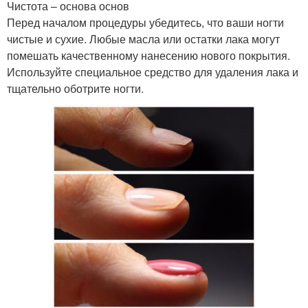
Чистота – основа основ
Перед началом процедуры убедитесь, что ваши ногти
чистые и сухие. Любые масла или остатки лака могут
помешать качественному нанесению нового покрытия.
Используйте специальное средство для удаления лака и
тщательно оботрите ногти.