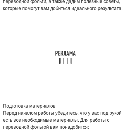
переводной фольги, а также дадим полезные советы,
которые помогут вам добиться идеального результата.
Подготовка материалов
Перед началом работы убедитесь, что у вас под рукой
есть все необходимые материалы. Для работы с
переводной фольгой вам понадобится: