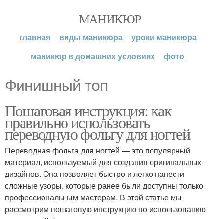
МАНИКЮР
главная
виды маникюра
уроки маникюра
маникюр в домашних условиях
фото
Финишный топ
Пошаговая инструкция: как
правильно использовать
переводную фольгу для ногтей
Переводная фольга для ногтей — это популярный
материал, используемый для создания оригинальных
дизайнов. Она позволяет быстро и легко нанести
сложные узоры, которые ранее были доступны только
профессиональным мастерам. В этой статье мы
рассмотрим пошаговую инструкцию по использованию