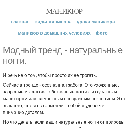
МАНИКЮР
главная
виды маникюра
уроки маникюра
маникюр в домашних условиях
фото
Модный тренд - натуральные
ногти.
И речь не о том, чтобы просто их не трогать.
Сейчас в тренде - осознанная забота. Это ухоженные,
здоровые и крепкие собственные ногти с аккуратным
маникюром или элегантным прозрачным покрытием. Это
знак того, что вы в гармонии с собой и уделяете
внимание деталям.
Но что делать, если ваши натуральные ногти от природы