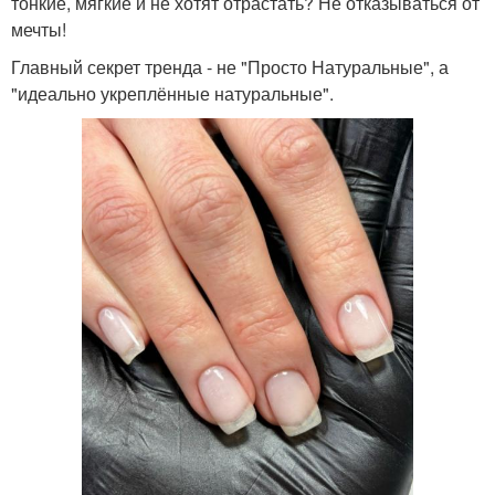
тонкие, мягкие и не хотят отрастать? Не отказываться от
мечты!
Главный секрет тренда - не "Просто Натуральные", а
"идеально укреплённые натуральные".