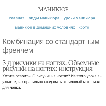
МАНИКЮР
главная
виды маникюра
уроки маникюра
маникюр в домашних условиях
фото
Комбинация со стандартным
френчем
3 д рисунки на ногтях. Объемные
рисунки на ногтях: инструкция
Хотите освоить 3D рисунки на ногтях? Из этого урока вы
узнаете, как правильно создавать акриловый материал
для лепки.