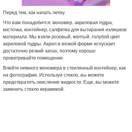
Перед тем, как начать лепку
Что вам понадобится: мономер, акриловая пудра,
кисточка, контейнер, салфетка для вытирания излишков
материала. Мы взяли розовый, желтый, голубой цвет
акриловой пудры. Акрил в вязкой форме испускает
достаточно резкий запах, поэтому хорошо
проветривайте помещение.
Влейте немного мономера в стеклянный контейнер, как
на фотографии. Используя стекло, вы можете
предотвратить окисление жидкости. Еще, вы можете
заменить стекло керамикой.