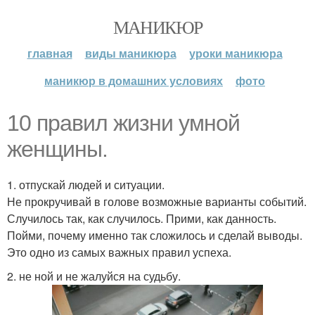
МАНИКЮР
главная
виды маникюра
уроки маникюра
маникюр в домашних условиях
фото
10 правил жизни умной
женщины.
1. отпускай людей и ситуации.
Не прокручивай в голове возможные варианты событий.
Случилось так, как случилось. Прими, как данность.
Пойми, почему именно так сложилось и сделай выводы.
Это одно из самых важных правил успеха.
2. не ной и не жалуйся на судьбу.