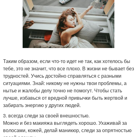
Таким образом, если что-то идет не так, как хотелось бы
тебе, это не значит, что все плохо. В жизни не бывает без
трудностей. Учись достойно справляться с разными
ситуациями. Знай: никому не нужны твои проблемы, а
нытье и жалобы делу точно не помогут. Чтобы стать
лучше, избавься от вредной привычки быть жертвой и
забирать энергию у других людей.
3. всегда следи за своей внешностью.
Можно и без макияжа выглядеть хорошо. Ухаживай за
волосами, кожей, делай маникюр, следи за опрятностью