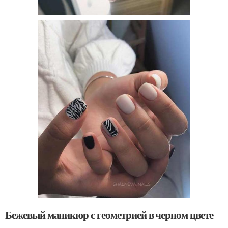
Бежевый маникюр с геометрией в черном цвете