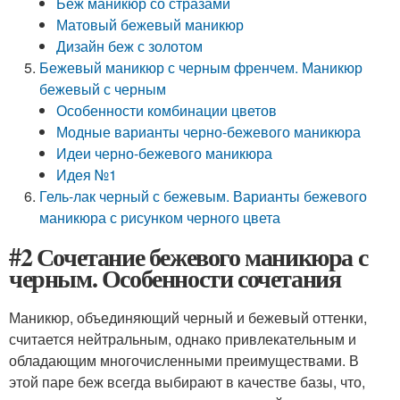
Беж маникюр со стразами
Матовый бежевый маникюр
Дизайн беж с золотом
Бежевый маникюр с черным френчем. Маникюр
бежевый с черным
Особенности комбинации цветов
Модные варианты черно-бежевого маникюра
Идеи черно-бежевого маникюра
Идея №1
Гель-лак черный с бежевым. Варианты бежевого
маникюра с рисунком черного цвета
#2 Сочетание бежевого маникюра с
черным. Особенности сочетания
Маникюр, объединяющий черный и бежевый оттенки,
считается нейтральным, однако привлекательным и
обладающим многочисленными преимуществами. В
этой паре беж всегда выбирают в качестве базы, что,