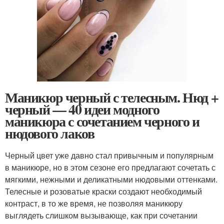
Маникюр черный с телесным. Нюд +
черный — 40 идеи модного
маникюра с сочетанием черного и
нюдового лаков
Черный цвет уже давно стал привычным и популярным
в маникюре, но в этом сезоне его предлагают сочетать с
мягкими, нежными и деликатными нюдовыми оттенками.
Телесные и розоватые краски создают необходимый
контраст, в то же время, не позволяя маникюру
выглядеть слишком вызывающе, как при сочетании