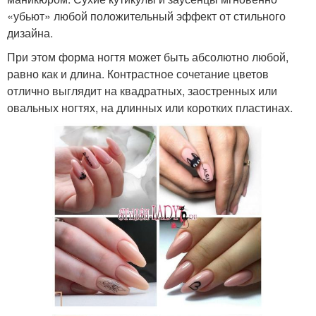
«убьют» любой положительный эффект от стильного
дизайна.
При этом форма ногтя может быть абсолютно любой,
равно как и длина. Контрастное сочетание цветов
отлично выглядит на квадратных, заостренных или
овальных ногтях, на длинных или коротких пластинах.