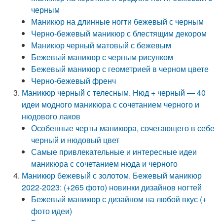
черным
Маникюр на длинные ногти бежевый с черным
Черно-бежевый маникюр с блестящим декором
Маникюр черный матовый с бежевым
Бежевый маникюр с черным рисунком
Бежевый маникюр с геометрией в черном цвете
Черно-бежевый френч
Маникюр черный с телесным. Нюд + черный — 40
идеи модного маникюра с сочетанием черного и
нюдового лаков
Особенные черты маникюра, сочетающего в себе
черный и нюдовый цвет
Самые привлекательные и интересные идеи
маникюра с сочетанием нюда и черного
Маникюр бежевый с золотом. Бежевый маникюр
2022-2023: (+265 фото) новинки дизайнов ногтей
Бежевый маникюр с дизайном на любой вкус (+
фото идеи)