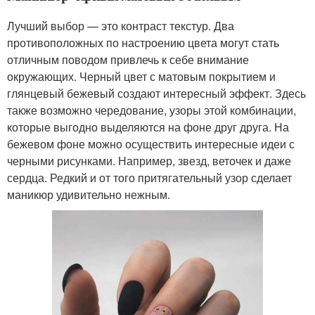
Лучший выбор — это контраст текстур. Два
противоположных по настроению цвета могут стать
отличным поводом привлечь к себе внимание
окружающих. Черный цвет с матовым покрытием и
глянцевый бежевый создают интересный эффект. Здесь
также возможно чередование, узоры этой комбинации,
которые выгодно выделяются на фоне друг друга. На
бежевом фоне можно осуществить интересные идеи с
черными рисунками. Например, звезд, веточек и даже
сердца. Редкий и от того притягательный узор сделает
маникюр удивительно нежным.