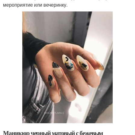
мероприятие или вечеринку.
Маникюр черный матовый с бежевым