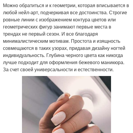
Можно обратиться и к геометрии, которая вписывается в
любой нейл-арт, подчеркивая все достоинства. Строгие
ровные линии с изображением контура цветов или
геометрических фигур занимают первые места в
трендах не первый сезон. И все благодаря
минималистическим мотивам. Простота и изящность
совмещаются в таких узорах, придавая дизайну ногтей
индивидуальность. Глубина черного цвета как никогда
лучше подходит для оформления бежевого маникюра.
За счет своей универсальности и естественности.