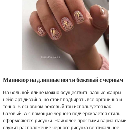
Маникюр на длинные ногти бежевый с черным
На большой длине можно осуществить разные жанры
нейл-арт дизайна, но стоит подбирать все органично и
точно. В основном бежевый тон используется как
базовый. А с помощью черного подчеркивается стиль,
оформляются рисунки. Наиболее простыми вариантами
служит расположение черного рисунка вертикальное,