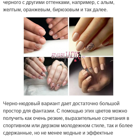
черного с другими оттенками, например, с алым,
желтым, оранжевым, бирюзовым и так далее.
Черно-нюдовый вариант дает достаточно большой
простор для фантазии. С помощью этих цветов можно
получить как очень резкие, выразительные сочетания в
спортивном или дерзком молодежном стиле, так и более
сдержанные, но не менее модные и эффектные