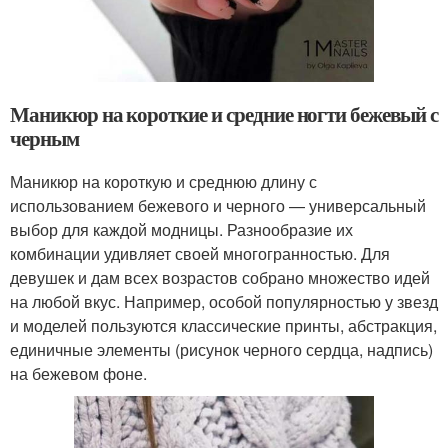
Маникюр на короткие и средние ногти бежевый с
черным
Маникюр на короткую и среднюю длину с
использованием бежевого и черного — универсальный
выбор для каждой модницы. Разнообразие их
комбинации удивляет своей многогранностью. Для
девушек и дам всех возрастов собрано множество идей
на любой вкус. Например, особой популярностью у звезд
и моделей пользуются классические принты, абстракция,
единичные элементы (рисунок черного сердца, надпись)
на бежевом фоне.