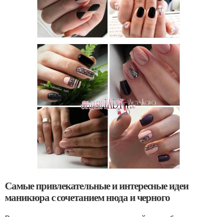
Самые привлекательные и интересные идеи
маникюра с сочетанием нюда и черного