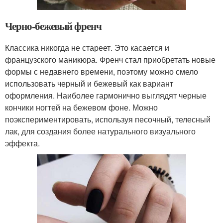
Черно-бежевый френч
Классика никогда не стареет. Это касается и
французского маникюра. Френч стал приобретать новые
формы с недавнего времени, поэтому можно смело
использовать черный и бежевый как вариант
оформления. Наиболее гармонично выглядят черные
кончики ногтей на бежевом фоне. Можно
поэкспериментировать, используя песочный, телесный
лак, для создания более натурального визуального
эффекта.