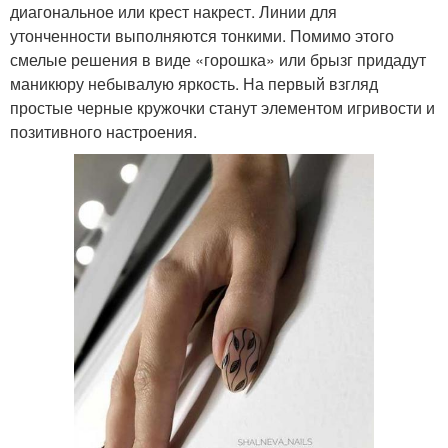
диагональное или крест накрест. Линии для
утонченности выполняются тонкими. Помимо этого
смелые решения в виде «горошка» или брызг придадут
маникюру небывалую яркость. На первый взгляд
простые черные кружочки станут элементом игривости и
позитивного настроения.