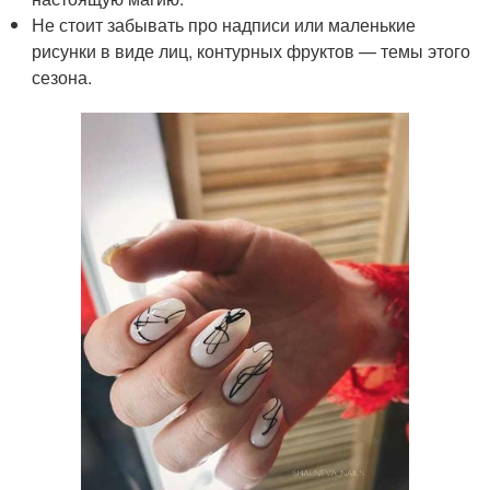
Не стоит забывать про надписи или маленькие
рисунки в виде лиц, контурных фруктов — темы этого
сезона.