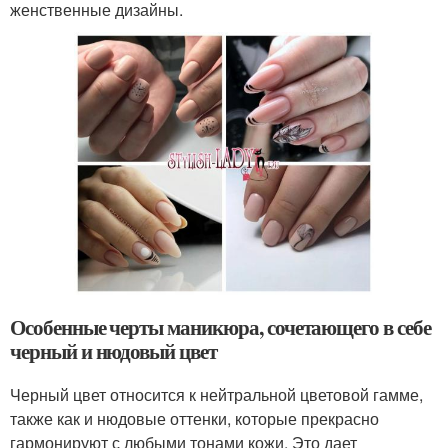
женственные дизайны.
Особенные черты маникюра, сочетающего в себе
черный и нюдовый цвет
Черный цвет относится к нейтральной цветовой гамме,
также как и нюдовые оттенки, которые прекрасно
гармонируют с любыми тонами кожи. Это дает