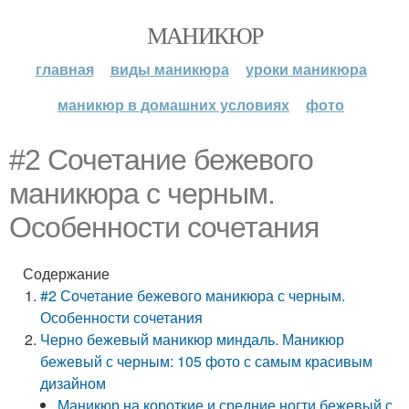
МАНИКЮР
главная
виды маникюра
уроки маникюра
маникюр в домашних условиях
фото
#2 Сочетание бежевого
маникюра с черным.
Особенности сочетания
Содержание
#2 Сочетание бежевого маникюра с черным.
Особенности сочетания
Черно бежевый маникюр миндаль. Маникюр
бежевый с черным: 105 фото с самым красивым
дизайном
Маникюр на короткие и средние ногти бежевый с