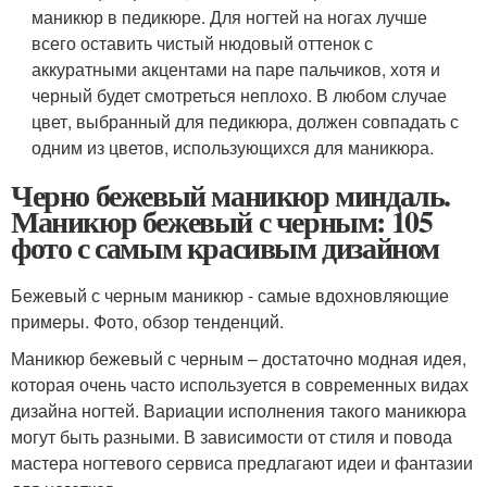
маникюр в педикюре. Для ногтей на ногах лучше
всего оставить чистый нюдовый оттенок с
аккуратными акцентами на паре пальчиков, хотя и
черный будет смотреться неплохо. В любом случае
цвет, выбранный для педикюра, должен совпадать с
одним из цветов, использующихся для маникюра.
Черно бежевый маникюр миндаль.
Маникюр бежевый с черным: 105
фото с самым красивым дизайном
Бежевый с черным маникюр - самые вдохновляющие
примеры. Фото, обзор тенденций.
Маникюр бежевый с черным – достаточно модная идея,
которая очень часто используется в современных видах
дизайна ногтей. Вариации исполнения такого маникюра
могут быть разными. В зависимости от стиля и повода
мастера ногтевого сервиса предлагают идеи и фантазии