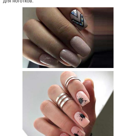
для ноготков.