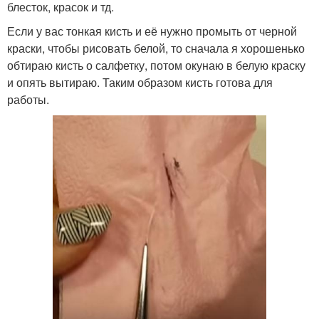
блесток, красок и тд.
Если у вас тонкая кисть и её нужно промыть от черной
краски, чтобы рисовать белой, то сначала я хорошенько
обтираю кисть о салфетку, потом окунаю в белую краску
и опять вытираю. Таким образом кисть готова для
работы.