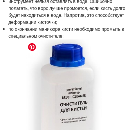
инструмент нельзя оставлять в воде. Ошибочно
полагать, что ворс лучше промоется, если кисть долго
будет находиться в воде. Напротив, это способствует
деформации кисточки;
по окончании маникюра кисти необходимо промыть в
специальном очистителе;