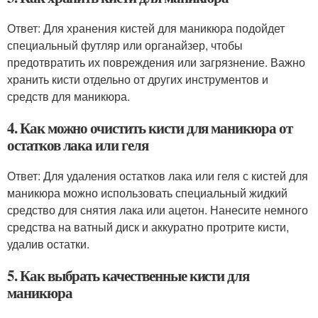
Ответ: Для хранения кистей для маникюра подойдет
специальный футляр или органайзер, чтобы
предотвратить их повреждения или загрязнение. Важно
хранить кисти отдельно от других инструментов и
средств для маникюра.
4. Как можно очистить кисти для маникюра от
остатков лака или геля
Ответ: Для удаления остатков лака или геля с кистей для
маникюра можно использовать специальный жидкий
средство для снятия лака или ацетон. Нанесите немного
средства на ватный диск и аккуратно протрите кисти,
удалив остатки.
5. Как выбрать качественные кисти для
маникюра