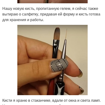
Нашу новую кисть, пропитанную гелем, я сейчас также
вытираю о салфетку, придавая ей форму и кисть готова
для хранения и работы.
Кисти я храню в стаканчике, вдали от окна и света ламп.