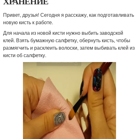
ХРАНЕНИЕ
Привет, друзья! Сегодня я расскажу, как подготавливать
новую кисть к работе.
Для начала из новой кисти нужно выбить заводской
клей. Взять бумажную салфетку, обернуть кисть, чтобы
размягчить и расклеить волоски, затем выбивать клей из
кисти об салфетку.