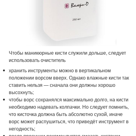
Чтобы маникюрные кисти служили дольше, следует
использовать очиститель
хранить инструменты можно в вертикальном
положении ворсом вверх. Однако влажные кисти так
ставить нельзя — сначала они должны хорошо
высохнуть;
чтобы ворс сохранялся максимально долго, на кисти
необходимо надевать колпачки. Но следует помнить,
что кисточка должна быть абсолютно сухой, иначе
ворс может распушиться, что приведёт инструмент в
негодность;
после просушки рекомендуется смазать кисточки