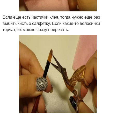
Если еще есть частички клея, тогда нужно еще раз
выбить кисть о салфетку. Если какие-то волосинки
торчат, их можно сразу подрезать.