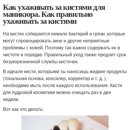
Как ухаживать за кистями для
маникюра. Как правильно
ухаживать за кистями
На кистях собирается немало бактерий и грязи, которые
могут спровоцировать акне и другие неприятные
проблемы с кожей. Поэтому так важно содержать их в
чистоте и порядке. Правильный уход также продлит срок
безукоризненной службы кисточек.
В идеале кисти, которыми ты наносишь жидкие продукты
(тональная основа, консилер, корректор и т. д. ),
необходимо мыть после каждого использования. Кисти
для пудровой косметики можно очищать раз в две
недели.
Вот как это делать: