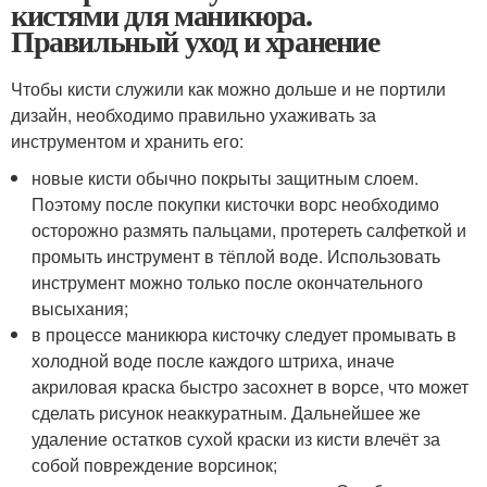
кистями для маникюра.
Правильный уход и хранение
Чтобы кисти служили как можно дольше и не портили
дизайн, необходимо правильно ухаживать за
инструментом и хранить его:
новые кисти обычно покрыты защитным слоем.
Поэтому после покупки кисточки ворс необходимо
осторожно размять пальцами, протереть салфеткой и
промыть инструмент в тёплой воде. Использовать
инструмент можно только после окончательного
высыхания;
в процессе маникюра кисточку следует промывать в
холодной воде после каждого штриха, иначе
акриловая краска быстро засохнет в ворсе, что может
сделать рисунок неаккуратным. Дальнейшее же
удаление остатков сухой краски из кисти влечёт за
собой повреждение ворсинок;