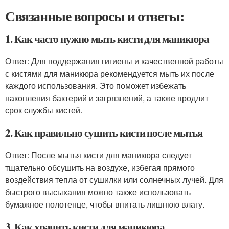
Связанные вопросы и ответы:
1. Как часто нужно мыть кисти для маникюра
Ответ: Для поддержания гигиены и качественной работы
с кистями для маникюра рекомендуется мыть их после
каждого использования. Это поможет избежать
накопления бактерий и загрязнений, а также продлит
срок службы кистей.
2. Как правильно сушить кисти после мытья
Ответ: После мытья кисти для маникюра следует
тщательно обсушить на воздухе, избегая прямого
воздействия тепла от сушилки или солнечных лучей. Для
быстрого высыхания можно также использовать
бумажное полотенце, чтобы впитать лишнюю влагу.
3. Как хранить кисти для маникюра