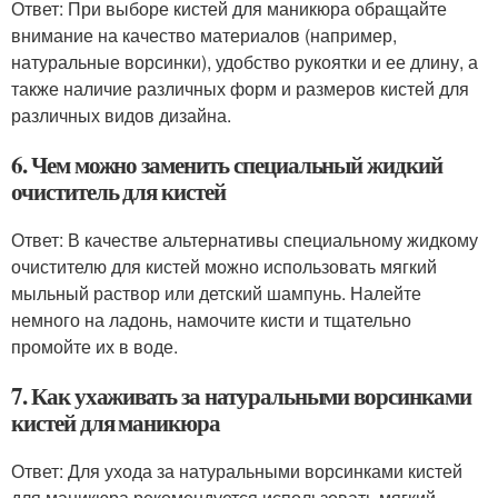
Ответ: При выборе кистей для маникюра обращайте
внимание на качество материалов (например,
натуральные ворсинки), удобство рукоятки и ее длину, а
также наличие различных форм и размеров кистей для
различных видов дизайна.
6. Чем можно заменить специальный жидкий
очиститель для кистей
Ответ: В качестве альтернативы специальному жидкому
очистителю для кистей можно использовать мягкий
мыльный раствор или детский шампунь. Налейте
немного на ладонь, намочите кисти и тщательно
промойте их в воде.
7. Как ухаживать за натуральными ворсинками
кистей для маникюра
Ответ: Для ухода за натуральными ворсинками кистей
для маникюра рекомендуется использовать мягкий