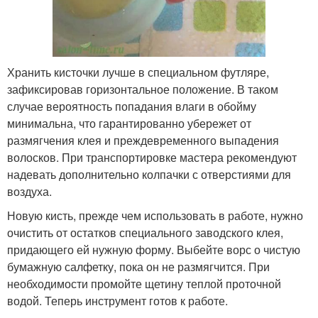
Хранить кисточки лучше в специальном футляре,
зафиксировав горизонтальное положение. В таком
случае вероятность попадания влаги в обойму
минимальна, что гарантированно убережет от
размягчения клея и преждевременного выпадения
волосков. При транспортировке мастера рекомендуют
надевать дополнительно колпачки с отверстиями для
воздуха.
Новую кисть, прежде чем использовать в работе, нужно
очистить от остатков специального заводского клея,
придающего ей нужную форму. Выбейте ворс о чистую
бумажную салфетку, пока он не размягчится. При
необходимости промойте щетину теплой проточной
водой. Теперь инструмент готов к работе.