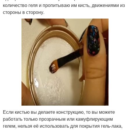
количество геля и пропитываю им кисть, движениями из
стороны в сторону.
Если кистью вы делаете конструкцию, то вы можете
работать только прозрачным или камуфлирующим
гелем, нельзя её использовать для покрытия гель-лака,