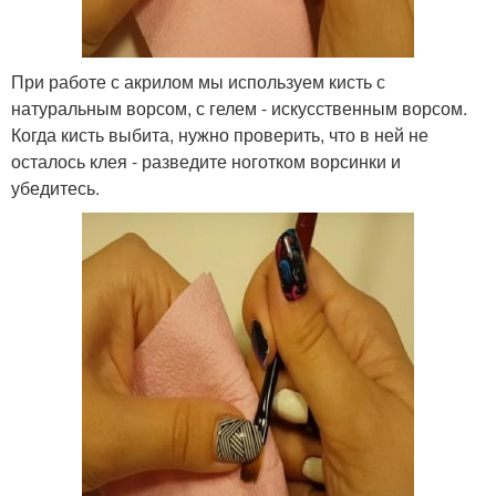
При работе с акрилом мы используем кисть с
натуральным ворсом, с гелем - искусственным ворсом.
Когда кисть выбита, нужно проверить, что в ней не
осталось клея - разведите ноготком ворсинки и
убедитесь.