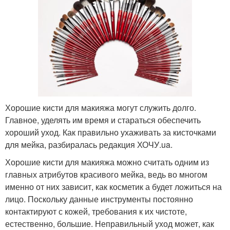
Хорошие кисти для макияжа могут служить долго.
Главное, уделять им время и стараться обеспечить
хороший уход. Как правильно ухаживать за кисточками
для мейка, разбиралась редакция ХОЧУ.ua.
Хорошие кисти для макияжа можно считать одним из
главных атрибутов красивого мейка, ведь во многом
именно от них зависит, как косметик а будет ложиться на
лицо. Поскольку данные инструменты постоянно
контактируют с кожей, требования к их чистоте,
естественно, большие. Неправильный уход может, как