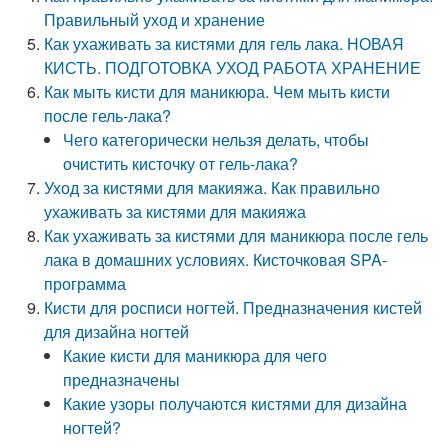
Правильный уход и хранение
Как ухаживать за кистями для гель лака. НОВАЯ
КИСТЬ. ПОДГОТОВКА УХОД РАБОТА ХРАНЕНИЕ
Как мыть кисти для маникюра. Чем мыть кисти
после гель-лака?
Чего категорически нельзя делать, чтобы
очистить кисточку от гель-лака?
Уход за кистями для макияжа. Как правильно
ухаживать за кистями для макияжа
Как ухаживать за кистями для маникюра после гель
лака в домашних условиях. Кисточковая SPA-
программа
Кисти для росписи ногтей. Предназначения кистей
для дизайна ногтей
Какие кисти для маникюра для чего
предназначены
Какие узоры получаются кистями для дизайна
ногтей?