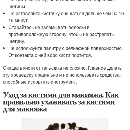
щетины.
Не оставляйте кисточку очищаться дольше чем на 10-
15 минут.
Старайтесь не заламывать волоски в
противоположную сторону, чтобы не растрепать
щетину.
Не используйте палитру с рельефной поверхностью.
От контакта с ней ворс кисти портится.
Очищать кисти от гель-лака не сложно. Главное делать
эту процедуру правильно и не использовать средства,
способные испортить инструмент.
Уход за кистями для макияжа. Как
правильно ухаживать за кистями
для макияжа