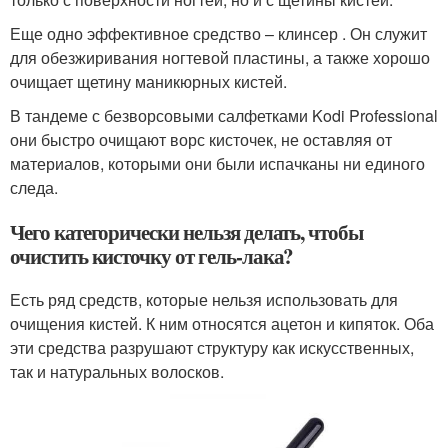
Еще одно эффективное средство – клинсер . Он служит
для обезжиривания ногтевой пластины, а также хорошо
очищает щетину маникюрных кистей.
В тандеме с безворсовыми салфетками Kodi Professional
они быстро очищают ворс кисточек, не оставляя от
материалов, которыми они были испачканы ни единого
следа.
Чего категорически нельзя делать, чтобы
очистить кисточку от гель-лака?
Есть ряд средств, которые нельзя использовать для
очищения кистей. К ним относятся ацетон и кипяток. Оба
эти средства разрушают структуру как искусственных,
так и натуральных волосков.