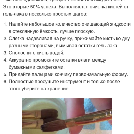
Это вторые 50% успеха. Выполняется очистка кистей от
гель-лака в несколько простых шагов:
Налейте небольшое количество очищающей жидкости
в стеклянную ёмкость, лучше плоскую.
Слегка надавливая на ручку, прижимайте кисть ко дну
разными сторонами, вымывая остатки гель-лака.
Ополосните кисть водой.
Аккуратно промокните остатки влаги между
бумажными салфетками.
Придайте пальцами кончику первоначальную форму.
Полностью просушите инструмент и только после
этого уберите на хранение.