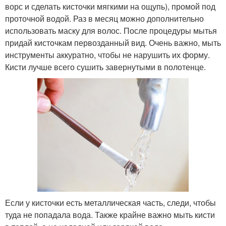
ворс и сделать кисточки мягкими на ощупь), промой под
проточной водой. Раз в месяц можно дополнительно
использовать маску для волос. После процедуры мытья
придай кисточкам первозданный вид. Очень важно, мыть
инструменты аккуратно, чтобы не нарушить их форму.
Кисти лучше всего сушить завернутыми в полотенце.
Если у кисточки есть металлическая часть, следи, чтобы
туда не попадала вода. Также крайне важно мыть кисти