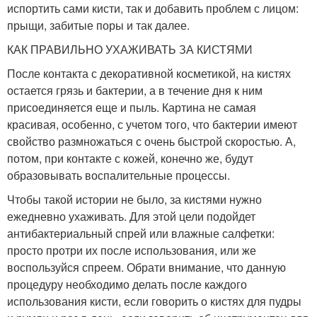
испортить сами кисти, так и добавить проблем с лицом:
прыщи, забитые поры и так далее.
КАК ПРАВИЛЬНО УХАЖИВАТЬ ЗА КИСТЯМИ
После контакта с декоративной косметикой, на кистях
остается грязь и бактерии, а в течение дня к ним
присоединяется еще и пыль. Картина не самая
красивая, особенно, с учетом того, что бактерии имеют
свойство размножаться с очень быстрой скоростью. А,
потом, при контакте с кожей, конечно же, будут
образовывать воспалительные процессы.
Чтобы такой истории не было, за кистями нужно
ежедневно ухаживать. Для этой цели подойдет
антибактериальный спрей или влажные салфетки:
просто протри их после использования, или же
воспользуйся спреем. Обрати внимание, что данную
процедуру необходимо делать после каждого
использования кисти, если говорить о кистях для пудры