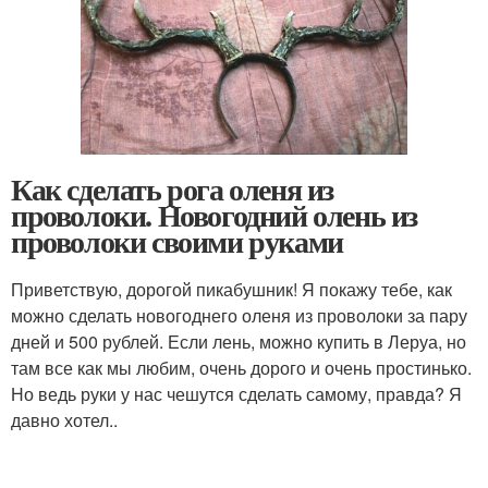
Как сделать рога оленя из
проволоки. Новогодний олень из
проволоки своими руками
Приветствую, дорогой пикабушник! Я покажу тебе, как
можно сделать новогоднего оленя из проволоки за пару
дней и 500 рублей. Если лень, можно купить в Леруа, но
там все как мы любим, очень дорого и очень простинько.
Но ведь руки у нас чешутся сделать самому, правда? Я
давно хотел..