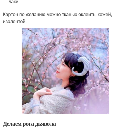
лаки.
Картон по желанию можно тканью оклеить, кожей,
изолентой.
Делаем рога дьявола