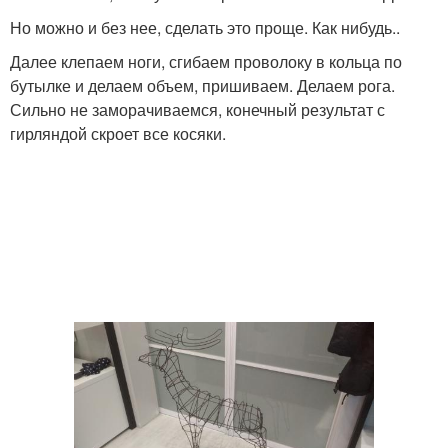
Но можно и без нее, сделать это проще. Как нибудь..
Далее клепаем ноги, сгибаем проволоку в кольца по
бутылке и делаем объем, пришиваем. Делаем рога.
Сильно не заморачиваемся, конечный результат с
гирляндой скроет все косяки.