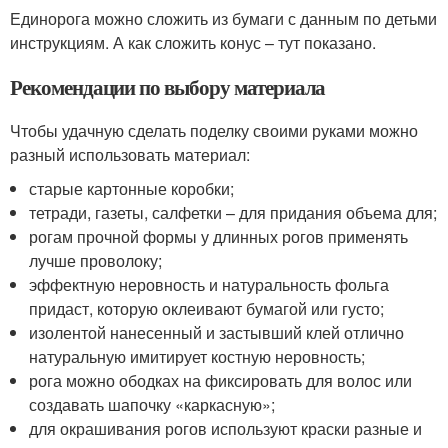
Единорога можно сложить из бумаги с данным по детьми
инструкциям. А как сложить конус – тут показано.
Рекомендации по выбору материала
Чтобы удачную сделать поделку своими руками можно
разный использовать материал:
старые картонные коробки;
тетради, газеты, салфетки – для придания объема для;
рогам прочной формы у длинных рогов применять
лучше проволоку;
эффектную неровность и натуральность фольга
придаст, которую оклеивают бумагой или густо;
изолентой нанесенный и застывший клей отлично
натуральную имитирует костную неровность;
рога можно ободках на фиксировать для волос или
создавать шапочку «каркасную»;
для окрашивания рогов используют краски разные и