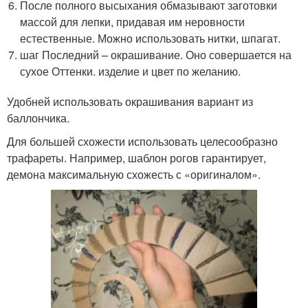
После полного высыхания обмазывают заготовки
массой для лепки, придавая им неровности
естественные. Можно использовать нитки, шпагат.
шаг Последний – окрашивание. Оно совершается на
сухое Оттенки. изделие и цвет по желанию.
Удобней использовать окрашивания вариант из
баллончика.
Для большей схожести использовать целесообразно
трафареты. Например, шаблон рогов гарантирует,
демона максимальную схожесть с «оригиналом».