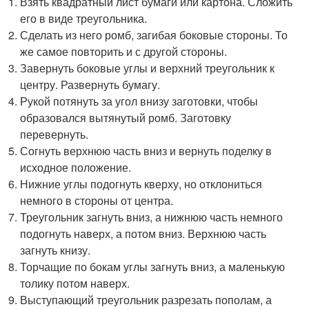
Взять квадратный лист бумаги или картона. Сложить
его в виде треугольника.
Сделать из него ромб, загибая боковые стороны. То
же самое повторить и с другой стороны.
Завернуть боковые углы и верхний треугольник к
центру. Развернуть бумагу.
Рукой потянуть за угол внизу заготовки, чтобы
образовался вытянутый ромб. Заготовку
перевернуть.
Согнуть верхнюю часть вниз и вернуть поделку в
исходное положение.
Нижние углы подогнуть кверху, но отклониться
немного в стороны от центра.
Треугольник загнуть вниз, а нижнюю часть немного
подогнуть наверх, а потом вниз. Верхнюю часть
загнуть книзу.
Торчащие по бокам углы загнуть вниз, а маленькую
толику потом наверх.
Выступающий треугольник разрезать пополам, а