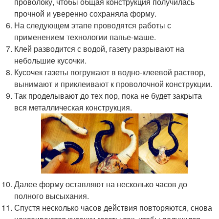
проволоку, чтобы общая конструкция получилась
прочной и уверенно сохраняла форму.
На следующем этапе проводятся работы с
применением технологии папье-маше.
Клей разводится с водой, газету разрывают на
небольшие кусочки.
Кусочек газеты погружают в водно-клеевой раствор,
вынимают и приклеивают к проволочной конструкции.
Так проделывают до тех пор, пока не будет закрыта
вся металлическая конструкция.
Далее форму оставляют на несколько часов до
полного высыхания.
Спустя несколько часов действия повторяются, снова