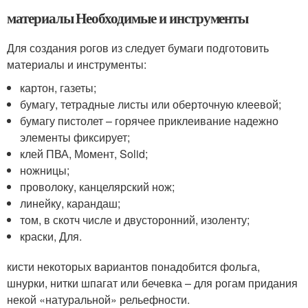
материалы Необходимые и инструменты
Для создания рогов из следует бумаги подготовить
материалы и инструменты:
картон, газеты;
бумагу, тетрадные листы или оберточную клеевой;
бумагу пистолет – горячее приклеивание надежно
элементы фиксирует;
клей ПВА, Момент, Solid;
ножницы;
проволоку, канцелярский нож;
линейку, карандаш;
том, в скотч числе и двусторонний, изоленту;
краски, Для.
кисти некоторых вариантов понадобится фольга,
шнурки, нитки шпагат или бечевка – для рогам придания
некой «натуральной» рельефности.