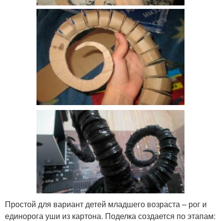
Простой для вариант детей младшего возраста – рог и
единорога уши из картона. Поделка создается по этапам: