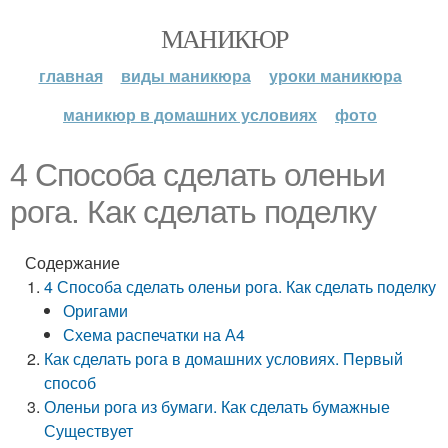
МАНИКЮР
главная
виды маникюра
уроки маникюра
маникюр в домашних условиях
фото
4 Способа сделать оленьи
рога. Как сделать поделку
Содержание
4 Способа сделать оленьи рога. Как сделать поделку
Оригами
Схема распечатки на А4
Как сделать рога в домашних условиях. Первый
способ
Оленьи рога из бумаги. Как сделать бумажные
Существует