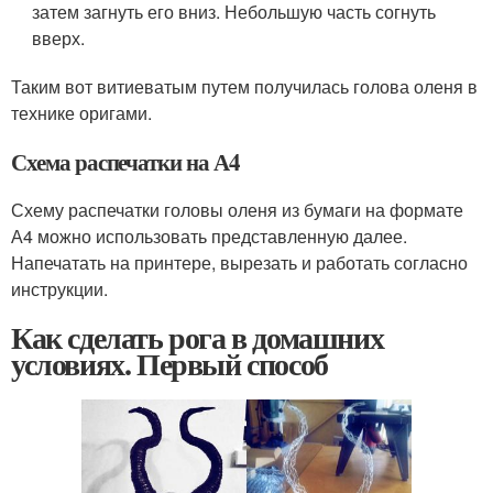
затем загнуть его вниз. Небольшую часть согнуть
вверх.
Таким вот витиеватым путем получилась голова оленя в
технике оригами.
Схема распечатки на А4
Схему распечатки головы оленя из бумаги на формате
А4 можно использовать представленную далее.
Напечатать на принтере, вырезать и работать согласно
инструкции.
Как сделать рога в домашних
условиях. Первый способ