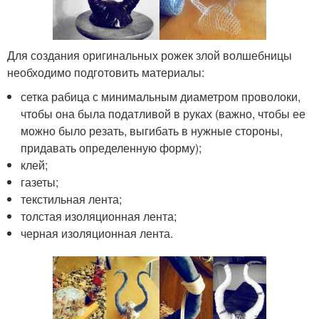
Для создания оригинальных рожек злой волшебницы
необходимо подготовить материалы:
сетка рабица с минимальным диаметром проволоки,
чтобы она была податливой в руках (важно, чтобы ее
можно было резать, выгибать в нужные стороны,
придавать определенную форму);
клей;
газеты;
текстильная лента;
толстая изоляционная лента;
черная изоляционная лента.