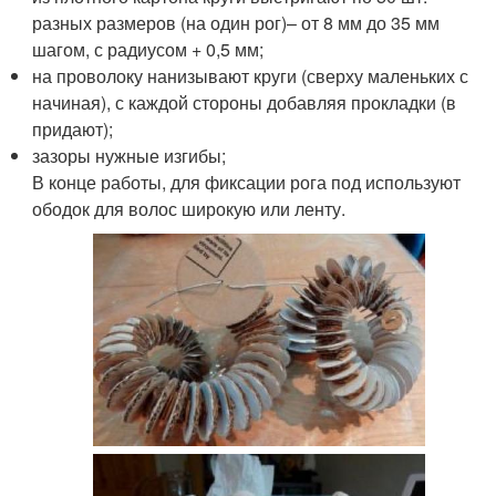
разных размеров (на один рог)– от 8 мм до 35 мм
шагом, с радиусом + 0,5 мм;
на проволоку нанизывают круги (сверху маленьких с
начиная), с каждой стороны добавляя прокладки (в
придают);
зазоры нужные изгибы;
В конце работы, для фиксации рога под используют
ободок для волос широкую или ленту.