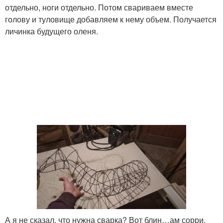
отдельно, ноги отдельно. Потом свариваем вместе
голову и туловище добавляем к нему объем. Получается
личинка будущего оленя.
А я не сказал, что нужна сварка? Вот блин…ам сорри.