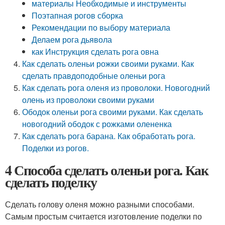
материалы Необходимые и инструменты
Поэтапная рогов сборка
Рекомендации по выбору материала
Делаем рога дьявола
как Инструкция сделать рога овна
Как сделать оленьи рожки своими руками. Как
сделать правдоподобные оленьи рога
Как сделать рога оленя из проволоки. Новогодний
олень из проволоки своими руками
Ободок оленьи рога своими руками. Как сделать
новогодний ободок с рожками олененка
Как сделать рога барана. Как обработать рога.
Поделки из рогов.
4 Способа сделать оленьи рога. Как
сделать поделку
Сделать голову оленя можно разными способами.
Самым простым считается изготовление поделки по