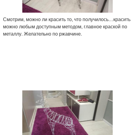
Смотрим, можно ли красить то, что получилось…красить
можно любым доступным методом, главное краской по
металлу. Желательно по ржавчине.