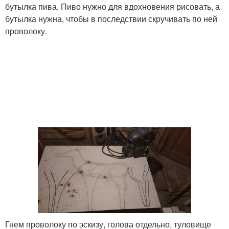
бутылка пива. Пиво нужно для вдохновения рисовать, а
бутылка нужна, чтобы в последствии скручивать по ней
проволоку.
Гнем проволоку по эскизу, голова отдельно, туловище