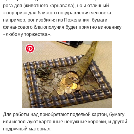
рога для (животного карнавала), но и отличный
«сюрприз» для близкого поздравления человека,
например, рог изобилия из Пожелания. бумаги
финансового благополучия будет приятно виновнику
«любому торжества».
Для работы над приобретают поделкой картон, бумагу,
или используют картонные ненужные коробки, и другой
подручный материал.