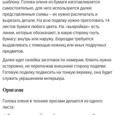
шаблону. Голова оленя из бумаги изготавливается
самостоятельно, для чего используются далее
представленные схемы – их нужно распечатать и
вырезать детали. На всю поделку нужно приготовить 14
листов бумаги любого цвета. На «выкройках» есть
линии, которые обозначают, в какую сторону гнуть
бумагу: внутрь или наружу. Бороздки требуется
выдавливать с помощью ножниц или иных подручных
предметов.
Далее идет склейка заготовок по номерам. Клеить нужно
осторожно, не перепачкав внешнюю сторону поделки.
Готовую поделку подвесить на тонкую веревку, она будет
служить украшением интерьера.
Оригами
Голова оленя в технике оригами делается из одного
листа: