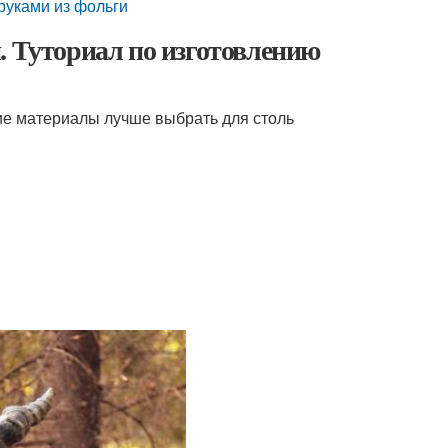
 руками из фольги
. Туториал по изготовлению
кие материалы лучше выбрать для столь