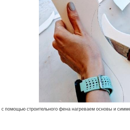
 с помощью строительного фена нагреваем основы и симме