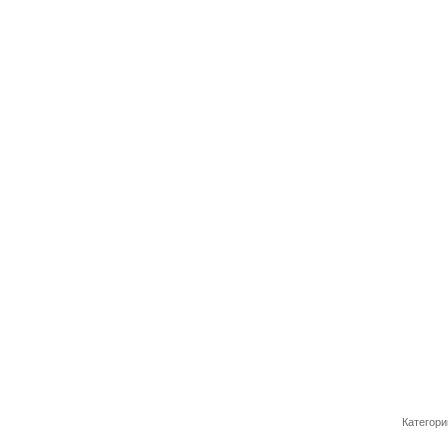
Категори