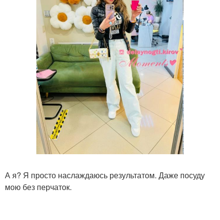
А я? Я просто наслаждаюсь результатом. Даже посуду
мою без перчаток.