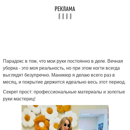
Парадокс в том, что мои руки постоянно в деле. Вечная
уборка - это моя реальность, но при этом ногти всегда
выглядят безупречно. Маникюр я делаю всего раз в
месяц, и покрытие держится идеально весь этот период.
Секрет прост: профессиональные материалы и золотые
руки мастериц!