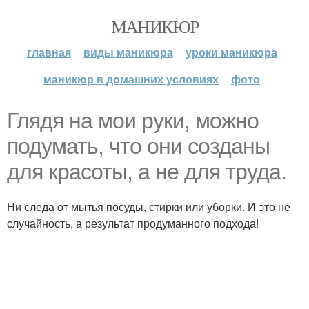
МАНИКЮР
главная
виды маникюра
уроки маникюра
маникюр в домашних условиях
фото
Глядя на мои руки, можно
подумать, что они созданы
для красоты, а не для труда.
Ни следа от мытья посуды, стирки или уборки. И это не
случайность, а результат продуманного подхода!