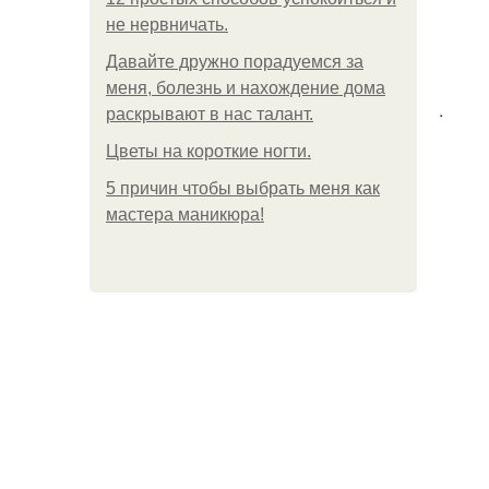
не нервничать.
Давайте дружно порадуемся за
меня, болезнь и нахождение дома
.
раскрывают в нас талант.
Цветы на короткие ногти.
5 причин чтобы выбрать меня как
мастера маникюра!