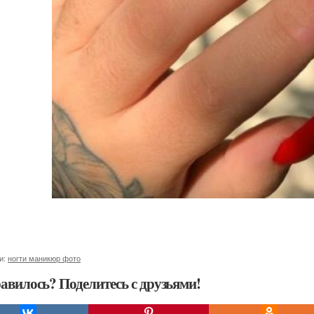
и:
ногти маникюр фото
авилось? Поделитесь с друзьями!