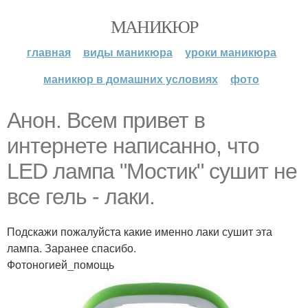
МАНИКЮР
главная
виды маникюра
уроки маникюра
маникюр в домашних условиях
фото
Анон. Всем привет в
интернете написанно, что
LED лампа "Мостик" сушит не
все гель - лаки.
Подскажи пожалуйста какие именно лаки сушит эта
лампа. Заранее спасибо.
Фотоногией_помощь