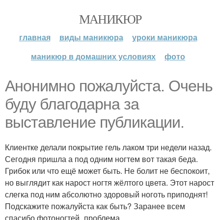
МАНИКЮР
главная
виды маникюра
уроки маникюра
маникюр в домашних условиях
фото
Анонимно пожалуйста. Очень
буду благодарна за
выставление публикации.
Клиентке делали покрытие гель лаком три недели назад.
Сегодня пришла а под одним ногтем вот такая беда.
Грибок или что ещё может быть. Не болит не беспокоит,
но выглядит как нарост ногтя жёлтого цвета. Этот нарост
слегка под ним абсолютно здоровый ноготь приподнят!
Подскажите пожалуйста как быть? Заранее всем
спасибо фотоногтей_проблема