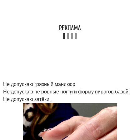
Не допускаю грязный маникюр.
Не допускаю не ровные ногти и форму пирогов базой.
Не допускаю затёки.