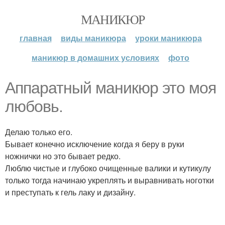
МАНИКЮР
главная
виды маникюра
уроки маникюра
маникюр в домашних условиях
фото
Аппаратный маникюр это моя
любовь.
Делаю только его.
Бывает конечно исключение когда я беру в руки
ножнички но это бывает редко.
Люблю чистые и глубоко очищенные валики и кутикулу
только тогда начинаю укреплять и выравнивать ноготки
и преступать к гель лаку и дизайну.