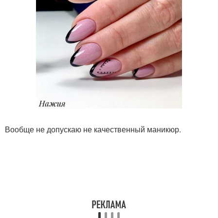
Вообще не допускаю не качественный маникюр.