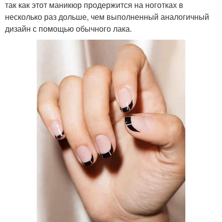
так как этот маникюр продержится на ноготках в
несколько раз дольше, чем выполненный аналогичный
дизайн с помощью обычного лака.