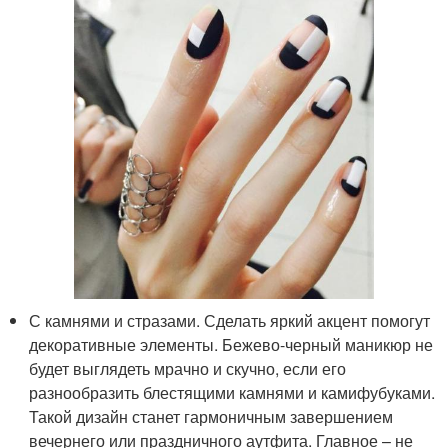
С камнями и стразами. Сделать яркий акцент помогут
декоративные элементы. Бежево-черный маникюр не
будет выглядеть мрачно и скучно, если его
разнообразить блестящими камнями и камифубуками.
Такой дизайн станет гармоничным завершением
вечернего или праздничного аутфита. Главное – не