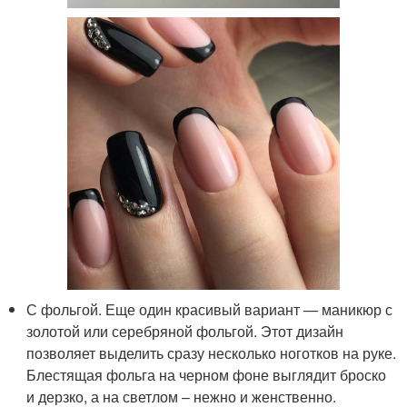
С фольгой. Еще один красивый вариант — маникюр с
золотой или серебряной фольгой. Этот дизайн
позволяет выделить сразу несколько ноготков на руке.
Блестящая фольга на черном фоне выглядит броско
и дерзко, а на светлом – нежно и женственно.