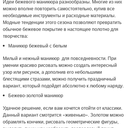
Идеи бежевого маникюра разнообразны. Многие из них
можно вполне повторить самостоятельно, купив все
необходимые инструменты и расходные материалы.
Модные тенденции этого сезона позволяют превратить
обычное бежевое покрытие в настоящее полотно для
творчества:
Маникюр бежевый с белым
Милый и нежный маникюр для повседневности. При
умении красиво рисовать можно создать интересный
узор или рисунок, а дополнив его небольшими
блестящими стразами, можно получить праздничный
вариант, который подойдет абсолютно к любому наряду.
Бежево-золотой маникюр
Удачное решение, если вам хочется отойти от классики.
Данный вариант смотрится «живенько». Золотом можно
обрамлять кончики, рисовать геометрические фигуры,