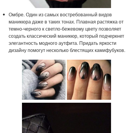
Омбре. Один из самых востребованный видов
маникюра даже в таких тонах. Плавная растяжка от
темно-черного к светло-бежевому цвету позволяет
создать классический маникюр, который подчеркнет
элегантность модного аутфита. Придать яркости
дизайну помогут несколько блестящих камифубуков.