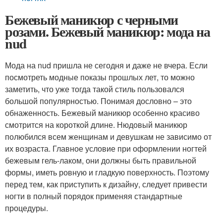
Бежевый маникюр с черными
розами. Бежевый маникюр: мода на
nud
Мода на nud пришла не сегодня и даже не вчера. Если
посмотреть модные показы прошлых лет, то можно
заметить, что уже тогда такой стиль пользовался
большой популярностью. Понимая дословно – это
обнаженность. Бежевый маникюр особенно красиво
смотрится на короткой длине. Нюдовый маникюр
полюбился всем женщинам и девушкам не зависимо от
их возраста. Главное условие при оформлении ногтей
бежевым гель-лаком, они должны быть правильной
формы, иметь ровную и гладкую поверхность. Поэтому
перед тем, как приступить к дизайну, следует привести
ногти в полный порядок применяя стандартные
процедуры.