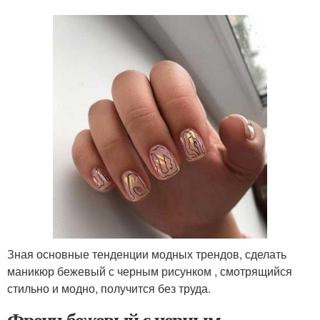
Зная основные тенденции модных трендов, сделать
маникюр бежевый с черным рисунком , смотрящийся
стильно и модно, получится без труда.
Френч бежевый с черным.