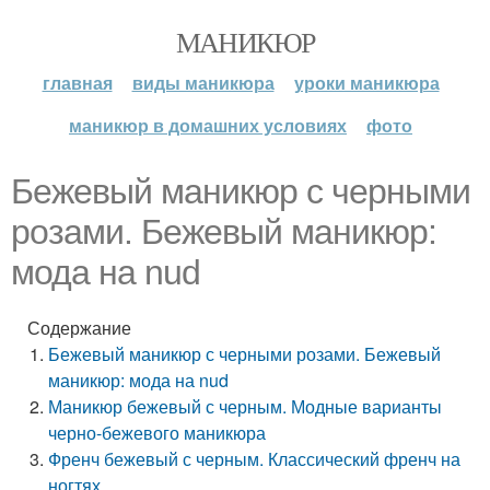
МАНИКЮР
главная
виды маникюра
уроки маникюра
маникюр в домашних условиях
фото
Бежевый маникюр с черными
розами. Бежевый маникюр:
мода на nud
Содержание
Бежевый маникюр с черными розами. Бежевый
маникюр: мода на nud
Маникюр бежевый с черным. Модные варианты
черно-бежевого маникюра
Френч бежевый с черным. Классический френч на
ногтях