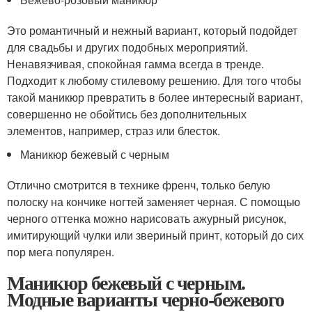
Это романтичный и нежный вариант, который подойдет
для свадьбы и других подобных мероприятий.
Ненавязчивая, спокойная гамма всегда в тренде.
Подходит к любому стилевому решению. Для того чтобы
такой маникюр превратить в более интересный вариант,
совершенно не обойтись без дополнительных
элементов, например, страз или блесток.
Маникюр бежевый с черным
Отлично смотрится в технике френч, только белую
полоску на кончике ногтей заменяет черная. С помощью
черного оттенка можно нарисовать ажурный рисунок,
имитирующий чулки или звериный принт, который до сих
пор мега популярен.
Маникюр бежевый с черным.
Модные варианты черно-бежевого