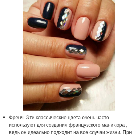
Френч. Эти классические цвета очень часто
используют для создания французского маникюра ,
ведь он идеально подходит на все случаи жизни. При