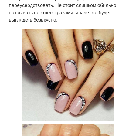
переусердствовать. Не стоит слишком обильно
покрывать ноготки стразами, иначе это будет
выглядеть безвкусно.