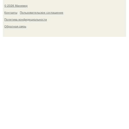
© 2026 Маникюр
Контакты
Пользовательское соглашение
Политика конфидециальности
Обратная связь