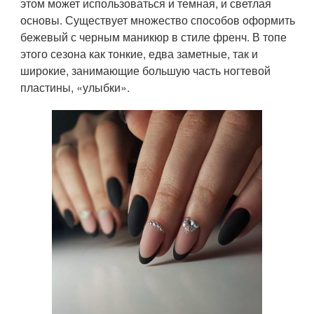
этом может использоваться и темная, и светлая
основы. Существует множество способов оформить
бежевый с черным маникюр в стиле френч. В топе
этого сезона как тонкие, едва заметные, так и
широкие, занимающие большую часть ногтевой
пластины, «улыбки».