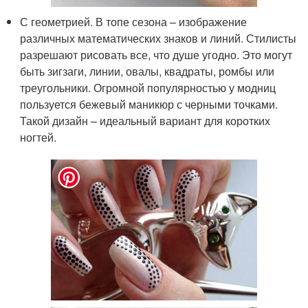
С геометрией. В топе сезона – изображение
различных математических знаков и линий. Стилисты
разрешают рисовать все, что душе угодно. Это могут
быть зигзаги, линии, овалы, квадраты, ромбы или
треугольники. Огромной популярностью у модниц
пользуется бежевый маникюр с черными точками.
Такой дизайн – идеальный вариант для коротких
ногтей.