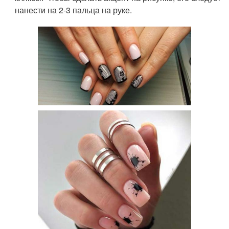
нанести на 2-3 пальца на руке.