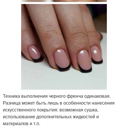
Техника выполнения черного френча одинаковая.
Разница может быть лишь в особенности нанесения
искусственного покрытия: возможная сушка,
использование дополнительных жидкостей и
материалов и т.п.