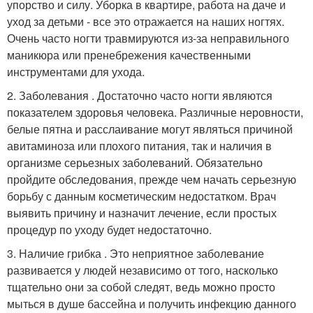
упорство и силу. Уборка в квартире, работа на даче и
уход за детьми - все это отражается на наших ногтях.
Очень часто ногти травмируются из-за неправильного
маникюра или пренебрежения качественными
инструментами для ухода.
2. Заболевания . Достаточно часто ногти являются
показателем здоровья человека. Различные неровности,
белые пятна и расслаивание могут являться причиной
авитаминоза или плохого питания, так и наличия в
организме серьезных заболеваний. Обязательно
пройдите обследования, прежде чем начать серьезную
борьбу с данным косметическим недостатком. Врач
выявить причину и назначит лечение, если простых
процедур по уходу будет недостаточно.
3. Наличие грибка . Это неприятное заболевание
развивается у людей независимо от того, насколько
тщательно они за собой следят, ведь можно просто
мыться в душе бассейна и получить инфекцию данного