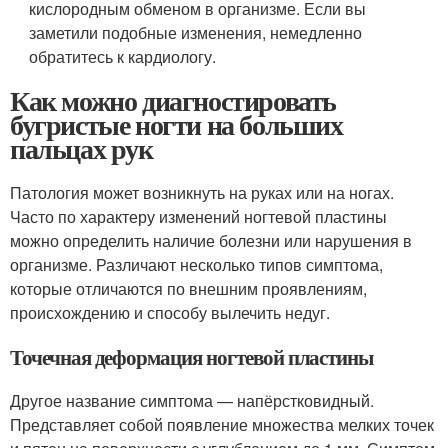
кислородным обменом в организме. Если вы
заметили подобные изменения, немедленно
обратитесь к кардиологу.
Как можно диагностировать
бугристые ногти на больших
пальцах рук
Патология может возникнуть на руках или на ногах.
Часто по характеру изменений ногтевой пластины
можно определить наличие болезни или нарушения в
организме. Различают несколько типов симптома,
которые отличаются по внешним проявлениям,
происхождению и способу вылечить недуг.
Точечная деформация ногтевой пластины
Другое название симптома — напёрстковидный.
Представляет собой появление множества мелких точек