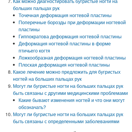
Как можно диагностировать бугристые ногти на
больших пальцах рук
Точечная деформация ногтевой пластины
Поперечные борозды при деформации ногтевой
пластины
Гиппократова деформация ногтевой пластины
Деформация ногтевой пластины в форме
птичьего когтя
Ложкообразная деформация ногтевой пластины
Плоская деформация ногтевой пластины
Какое лечение можно предложить для бугристых
ногтей на больших пальцах рук
Могут ли бугристые ногти на больших пальцах рук
быть связаны с другими медицинскими проблемами
Какие бывают изменения ногтей и что они могут
обозначать?
Могут ли бугристые ногти на больших пальцах рук
быть связаны с определенными заболеваниями