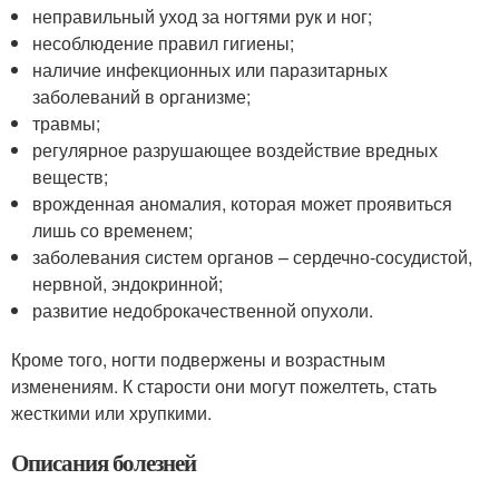
неправильный уход за ногтями рук и ног;
несоблюдение правил гигиены;
наличие инфекционных или паразитарных
заболеваний в организме;
травмы;
регулярное разрушающее воздействие вредных
веществ;
врожденная аномалия, которая может проявиться
лишь со временем;
заболевания систем органов – сердечно-сосудистой,
нервной, эндокринной;
развитие недоброкачественной опухоли.
Кроме того, ногти подвержены и возрастным
изменениям. К старости они могут пожелтеть, стать
жесткими или хрупкими.
Описания болезней