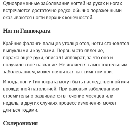
Одновременные заболевания ногтей на руках и ногах
встречаются достаточно редко, обычно пораженными
оказываются ногти верхних конечностей.
Ногти Гиппократа
Крайние фаланги пальцев утолщаются, ногти становятся
выпуклыми и круглыми. Первым это явление,
поражающее руки, описал Гиппократ, за что оно и
получило свое название. Не является самостоятельным
заболеванием, может появиться как симптом при:
Иногда ногти Гиппократа могут быть наследственной или
врожденной патологией. При раковых заболеваниях
стремительно развивается в течение месяцев или
недель, в других случаях процесс изменения может
длиться годами.
Склеронихия