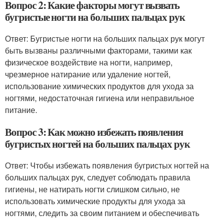
Вопрос 2: Какие факторы могут вызвать
бугристые ногти на больших пальцах рук
Ответ: Бугристые ногти на больших пальцах рук могут
быть вызваны различными факторами, такими как
физическое воздействие на ногти, например,
чрезмерное натирание или удаление ногтей,
использование химических продуктов для ухода за
ногтями, недостаточная гигиена или неправильное
питание.
Вопрос 3: Как можно избежать появления
бугристых ногтей на больших пальцах рук
Ответ: Чтобы избежать появления бугристых ногтей на
больших пальцах рук, следует соблюдать правила
гигиены, не натирать ногти слишком сильно, не
использовать химические продукты для ухода за
ногтями, следить за своим питанием и обеспечивать