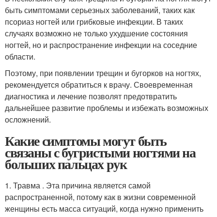
быть симптомами серьезных заболеваний, таких как
псориаз ногтей или грибковые инфекции. В таких
случаях возможно не только ухудшение состояния
ногтей, но и распространение инфекции на соседние
области.
Поэтому, при появлении трещин и бугорков на ногтях,
рекомендуется обратиться к врачу. Своевременная
диагностика и лечение позволят предотвратить
дальнейшее развитие проблемы и избежать возможных
осложнений.
Какие симптомы могут быть
связаны с бугристыми ногтями на
больших пальцах рук
1. Травма . Эта причина является самой
распространенной, потому как в жизни современной
женщины есть масса ситуаций, когда нужно применить