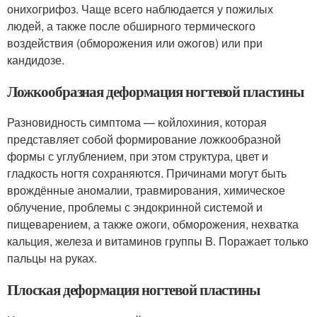
онихогрифоз. Чаще всего наблюдается у пожилых
людей, а также после обширного термического
воздействия (обморожения или ожогов) или при
кандидозе.
Ложкообразная деформация ногтевой пластины
Разновидность симптома — койлохиния, которая
представляет собой формирование ложкообразной
формы с углублением, при этом структура, цвет и
гладкость ногтя сохраняются. Причинами могут быть
врождённые аномалии, травмирования, химическое
облучение, проблемы с эндокринной системой и
пищеварением, а также ожоги, обморожения, нехватка
кальция, железа и витаминов группы B. Поражает только
пальцы на руках.
Плоская деформация ногтевой пластины