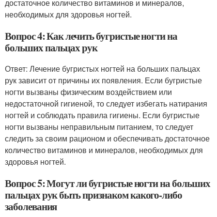
достаточное количество витаминов и минералов,
необходимых для здоровья ногтей.
Вопрос 4: Как лечить бугристые ногти на
больших пальцах рук
Ответ: Лечение бугристых ногтей на больших пальцах
рук зависит от причины их появления. Если бугристые
ногти вызваны физическим воздействием или
недостаточной гигиеной, то следует избегать натирания
ногтей и соблюдать правила гигиены. Если бугристые
ногти вызваны неправильным питанием, то следует
следить за своим рационом и обеспечивать достаточное
количество витаминов и минералов, необходимых для
здоровья ногтей.
Вопрос 5: Могут ли бугристые ногти на больших
пальцах рук быть признаком какого-либо
заболевания