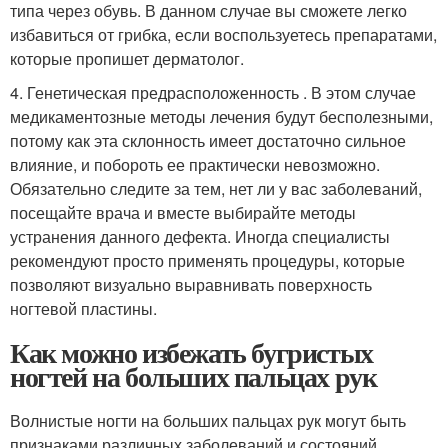
типа через обувь. В данном случае вы сможете легко
избавиться от грибка, если воспользуетесь препаратами,
которые пропишет дерматолог.
4. Генетическая предрасположенность . В этом случае
медикаментозные методы лечения будут бесполезными,
потому как эта склонность имеет достаточно сильное
влияние, и побороть ее практически невозможно.
Обязательно следите за тем, нет ли у вас заболеваний,
посещайте врача и вместе выбирайте методы
устранения данного дефекта. Иногда специалисты
рекомендуют просто применять процедуры, которые
позволяют визуально выравнивать поверхность
ногтевой пластины.
Как можно избежать бугристых
ногтей на больших пальцах рук
Волнистые ногти на больших пальцах рук могут быть
признаками различных заболеваний и состояний