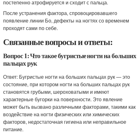
постепенно атрофируется и сходит с пальца.
После устранения фактора, спровоцировавшего
появление линии Бо, дефекты на ногтях со временем
проходят сами по себе.
Связанные вопросы и ответы:
Вопрос 1: Что такое бугристые ногти на больших
пальцах рук
Ответ: Бугристые ногти на больших пальцах рук — это
состояние, при котором ногти на больших пальцах рук
становятся грубыми, шероховатыми и имеют
характерные бугорки на поверхности. Это явление
может быть вызвано различными факторами, такими как
воздействие на ногти физических или химических
факторов, недостаточная гигиена или неправильное
питание.