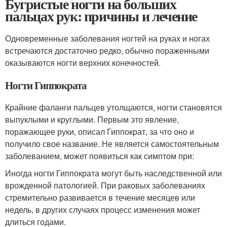
Бугристые ногти на больших
пальцах рук: причины и лечение
Одновременные заболевания ногтей на руках и ногах
встречаются достаточно редко, обычно пораженными
оказываются ногти верхних конечностей.
Ногти Гиппократа
Крайние фаланги пальцев утолщаются, ногти становятся
выпуклыми и круглыми. Первым это явление,
поражающее руки, описал Гиппократ, за что оно и
получило свое название. Не является самостоятельным
заболеванием, может появиться как симптом при:
Иногда ногти Гиппократа могут быть наследственной или
врожденной патологией. При раковых заболеваниях
стремительно развивается в течение месяцев или
недель, в других случаях процесс изменения может
длиться годами.