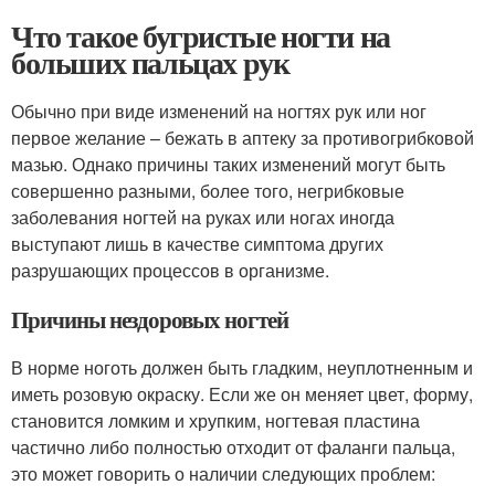
Что такое бугристые ногти на
больших пальцах рук
Обычно при виде изменений на ногтях рук или ног
первое желание – бежать в аптеку за противогрибковой
мазью. Однако причины таких изменений могут быть
совершенно разными, более того, негрибковые
заболевания ногтей на руках или ногах иногда
выступают лишь в качестве симптома других
разрушающих процессов в организме.
Причины нездоровых ногтей
В норме ноготь должен быть гладким, неуплотненным и
иметь розовую окраску. Если же он меняет цвет, форму,
становится ломким и хрупким, ногтевая пластина
частично либо полностью отходит от фаланги пальца,
это может говорить о наличии следующих проблем: