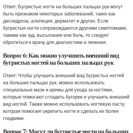
Ответ: Бугристые ногти на больших пальцах рук могут
быть признаком некоторых заболеваний, таких как
дисхидроза, алопеция, дерматит и других. Если
бугристые ногти сопровождаются другими симптомами,
такими как зуд, высыпания или боль, то следует
обратиться к врачу для диагностики и лечения.
Вопрос 6: Как можно улучшить внешний вид
бугристых ногтей на больших пальцах рук
Ответ: Чтобы улучшить внешний вид бугристых ногтей
на больших пальцах рук, можно использовать
специальные мази и кремы для ухода за ногтями,
которые помогают сгладить бугорки и улучшить внешний
вид ногтей. Также можно использовать ногтевую пасту,
которая помогает укрепить ногти и сделать их более
гладкими.
Вопрос 7: Могут ли бугристые ногти на больших