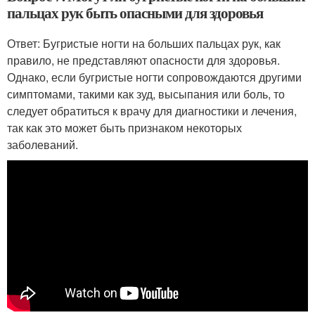
пальцах рук быть опасными для здоровья
Ответ: Бугристые ногти на больших пальцах рук, как
правило, не представляют опасности для здоровья.
Однако, если бугристые ногти сопровождаются другими
симптомами, такими как зуд, высыпания или боль, то
следует обратиться к врачу для диагностики и лечения,
так как это может быть признаком некоторых
заболеваний.