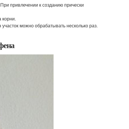
. При привлечении к созданию прически
 корни.
 участок можно обрабатывать несколько раз.
фена